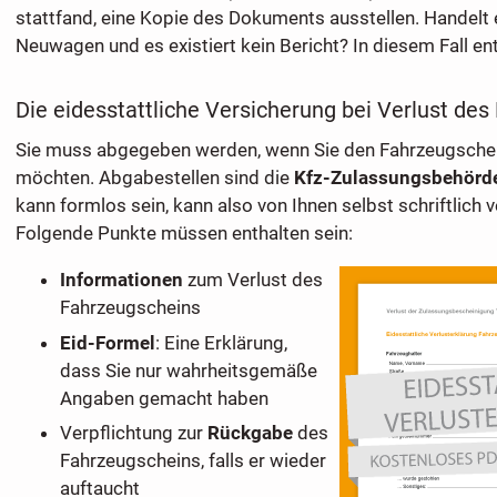
stattfand, eine Kopie des Dokuments ausstellen. Handelt 
Neuwagen und es existiert kein Bericht? In diesem Fall ent
Die eidesstattliche Versicherung bei Verlust de
Sie muss abgegeben werden, wenn Sie den Fahrzeugsche
möchten. Abgabestellen sind die
Kfz-Zulassungsbehörde
kann formlos sein, kann also von Ihnen selbst schriftlich 
Folgende Punkte müssen enthalten sein:
Informationen
zum Verlust des
Fahrzeugscheins
Eid-Formel
: Eine Erklärung,
dass Sie nur wahrheitsgemäße
Angaben gemacht haben
Verpflichtung zur
Rückgabe
des
Fahrzeugscheins, falls er wieder
auftaucht