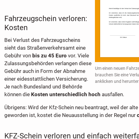
Fahrzeugschein verloren:
Kosten
Bei Verlust des Fahrzeugscheins
sieht das Straßenverkehrsamt eine
Gebühr von
bis zu 45 Euro
vor. Viele
Zulassungsbehörden verlangen diese
Um einen neuen Fahrze
Gebühr auch in Form der Abnahme
brauchen Sie eine Verl
einer eidesstattlichen Versicherung.
anklicken und herunter
Je nach Bundesland und Behörde
können die
Kosten unterschiedlich hoch
ausfallen.
Übrigens: Wird der Kfz-Schein neu beantragt, weil der alt
geworden ist, kostet die Neuausstellung in der Regel nur
KFZ-Schein verloren und einfach weiterf