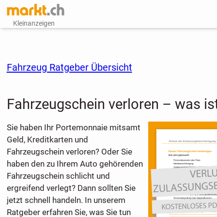
Kleinanzeigen
Fahrzeug Ratgeber Übersicht
Fahrzeugschein verloren – was ist
Sie haben Ihr Portemonnaie mitsamt
Geld, Kreditkarten und
Fahrzeugschein verloren? Oder Sie
haben den zu Ihrem Auto gehörenden
Fahrzeugschein schlicht und
ergreifend verlegt? Dann sollten Sie
jetzt schnell handeln. In unserem
Ratgeber erfahren Sie, was Sie tun