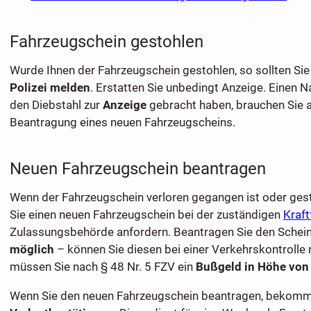
Fahrzeugschein gestohlen
Wurde Ihnen der Fahrzeugschein gestohlen, so sollten Sie
Polizei melden
. Erstatten Sie unbedingt Anzeige. Einen N
den Diebstahl zur
Anzeige
gebracht haben, brauchen Sie a
Beantragung eines neuen Fahrzeugscheins.
Neuen Fahrzeugschein beantragen
Wenn der Fahrzeugschein verloren gegangen ist oder ges
Sie einen neuen Fahrzeugschein bei der zuständigen
Kraft
Zulassungsbehörde anfordern. Beantragen Sie den Schei
möglich
– können Sie diesen bei einer Verkehrskontrolle n
müssen Sie nach § 48 Nr. 5 FZV ein
Bußgeld in Höhe von
Wenn Sie den neuen Fahrzeugschein beantragen, bekomm