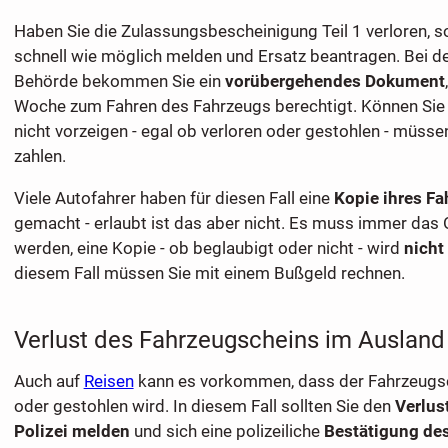
Haben Sie die Zulassungsbescheinigung Teil 1 verloren, so
schnell wie möglich melden und Ersatz beantragen. Bei d
Behörde bekommen Sie ein
vorübergehendes Dokument
Woche zum Fahren des Fahrzeugs berechtigt. Können Sie
nicht vorzeigen - egal ob verloren oder gestohlen - müssen
zahlen.
Viele Autofahrer haben für diesen Fall eine
Kopie ihres F
gemacht - erlaubt ist das aber nicht. Es muss immer das O
werden, eine Kopie - ob beglaubigt oder nicht - wird
nicht
diesem Fall müssen Sie mit einem Bußgeld rechnen.
Verlust des Fahrzeugscheins im Ausland
Auch auf
Reisen
kann es vorkommen, dass der Fahrzeugsch
oder gestohlen wird. In diesem Fall sollten Sie den
Verlust
Polizei melden
und sich eine polizeiliche
Bestätigung des