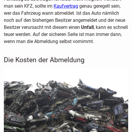
man sein KFZ, sollte im
Kaufvertrag
genau geregelt sein,
wer das Fahrzeug wann abmeldet. Ist das Auto nämlich
noch auf den bisherigen Besitzer angemeldet und der neue
Besitzer verursacht mit diesem einen
Unfall
, kann es schnell
teuer werden. Auf der sicheren Seite ist man immer dann,
wenn man die Abmeldung selbst vornimmt.
Die Kosten der Abmeldung