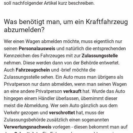
soll nachfolgender Artikel kurz beschreiben.
Was benötigt man, um ein Kraftfahrzeug
abzumelden?
Wer einen Wagen abmelden möchte, muss eigentlich nur
seinen
Personalausweis
und natürlich die entsprechenden
Kennzeichen des Fahrzeuges mit zur
Zulassungsstelle
nehmen. Diese werden dann von der Behörde entwertet.
Auch
Fahrzeugschein
und -brief möchte die
Zulassungsstelle sehen. Ein Auto muss man übrigens als
Privatperson nur dann abmelden, wenn man seinen Wagen
an eine andere Privatperson
verkauft
hat. Wurde das Auto
hingegen einem Händler überlassen, übernimmt dieser
meist die Abmeldung. Wer sein Auto gänzlich aus dem
Verkehr gezogen und
verschrottet
hat, muss der
Zulassungsbehörde zusätzlich einen sogenannten
Verwertungsnachweis
vorlegen - diesen bekommt man auf