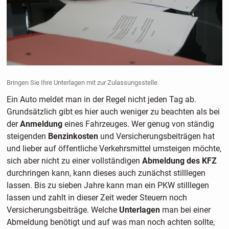
Bringen Sie Ihre Unterlagen mit zur Zulassungsstelle.
Ein Auto meldet man in der Regel nicht jeden Tag ab.
Grundsätzlich gibt es hier auch weniger zu beachten als bei
der
Anmeldung
eines Fahrzeuges. Wer genug von ständig
steigenden
Benzinkosten
und Versicherungsbeiträgen hat
und lieber auf öffentliche Verkehrsmittel umsteigen möchte,
sich aber nicht zu einer vollständigen
Abmeldung des KFZ
durchringen kann, kann dieses auch zunächst stilllegen
lassen. Bis zu sieben Jahre kann man ein PKW stilllegen
lassen und zahlt in dieser Zeit weder Steuern noch
Versicherungsbeiträge. Welche
Unterlagen
man bei einer
Abmeldung benötigt und auf was man noch achten sollte,