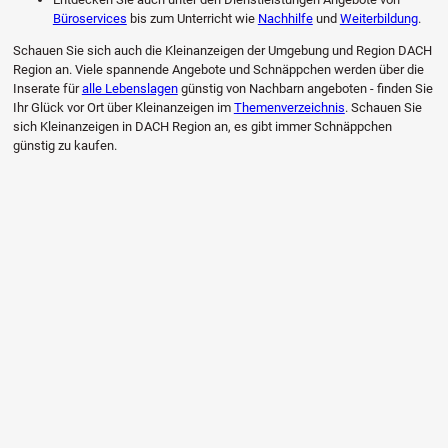
Büroservices
bis zum Unterricht wie
Nachhilfe
und
Weiterbildung
.
Schauen Sie sich auch die Kleinanzeigen der Umgebung und Region DACH
Region an. Viele spannende Angebote und Schnäppchen werden über die
Inserate für
alle Lebenslagen
günstig von Nachbarn angeboten - finden Sie
Ihr Glück vor Ort über Kleinanzeigen im
Themenverzeichnis
. Schauen Sie
sich Kleinanzeigen in DACH Region an, es gibt immer Schnäppchen
günstig zu kaufen.