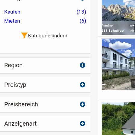
Kaufen
(13)
Mieten
(6)
Kategorie ändern
Region
Preistyp
Preisbereich
Anzeigenart