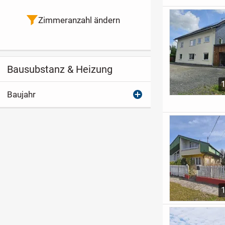
Zimmeranzahl ändern
Bausubstanz & Heizung
Baujahr