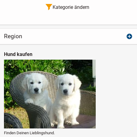
Kategorie ändern
Region
Hund kaufen
Finden Deinen Lieblingshund.