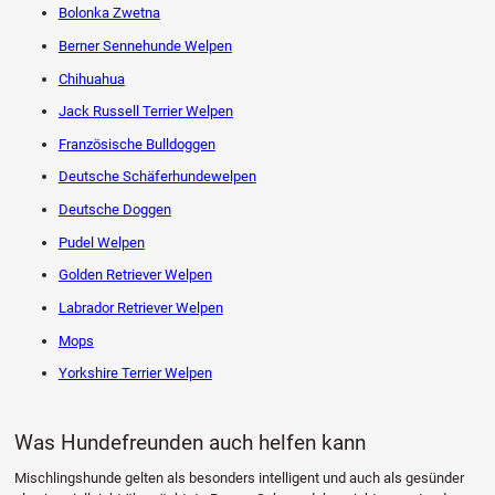
Bolonka Zwetna
Berner Sennehunde Welpen
Chihuahua
Jack Russell Terrier Welpen
Französische Bulldoggen
Deutsche Schäferhundewelpen
Deutsche Doggen
Pudel Welpen
Golden Retriever Welpen
Labrador Retriever Welpen
Mops
Yorkshire Terrier Welpen
Was Hundefreunden auch helfen kann
Mischlingshunde gelten als besonders intelligent und auch als gesünder