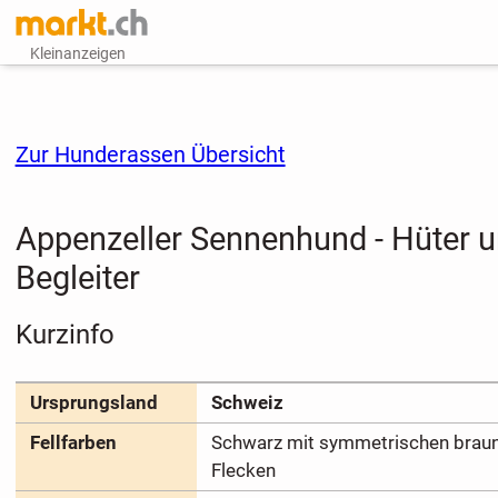
Kleinanzeigen
Zur Hunderassen Übersicht
Appenzeller Sennenhund - Hüter u
Begleiter
Kurzinfo
Ursprungsland
Schweiz
Fellfarben
Schwarz mit symmetrischen brau
Flecken