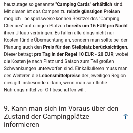
heutzutage so genannte
"Camping Cards" erhältlich
sind.
Mit diesen ist das Campen zu
relativ günstigen Preisen
möglich - beispielsweise können Besitzer des "Camping
Cheques" auf einigen Plätzen
bereits um 16 EUR pro Nacht
ihren Urlaub verbringen. Es fallen allerdings nicht nur
Kosten für die Übernachtung an, sondern man sollte bei der
Planung auch den
Preis für den Stellplatz berücksichtigen
.
Dieser beträgt
pro Tag in der Regel 10 EUR - 20 EUR
, wobei
die Kosten je nach Platz und Saison zum Teil großen
Schwankungen unterworfen sind. Einkalkulieren muss man
des Weiteren die
Lebensmittelpreise
der jeweiligen Region -
dies gilt insbesondere dann, wenn man sämtliche
Nahrungsmittel vor Ort beschaffen will.
9. Kann man sich im Voraus über den
Zustand der Campingplätze
informieren