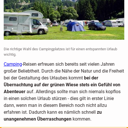
Die richtige Wahl des Campingplatzes ist für einen entspannten Urlaub
wichtig.
Camping
-Reisen erfreuen sich bereits seit vielen Jahren
großer Beliebtheit. Durch die Nähe der Natur und die Freiheit
bei der Gestaltung des Urlaubes kommt
bei der
Übernachtung auf der grünen Wiese stets ein Gefühl von
Abenteuer
auf. Allerdings sollte man sich niemals kopflos
in einen solchen Urlaub stürzen - dies gilt in erster Linie
dann, wenn man in diesem Bereich noch nicht allzu
erfahren ist. Dadurch kann es nämlich schnell
zu
unangenehmen Überraschungen
kommen.