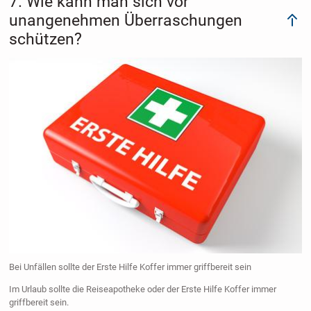
7. Wie kann man sich vor
unangenehmen Überraschungen
schützen?
Bei Unfällen sollte der Erste Hilfe Koffer immer griffbereit sein
Im Urlaub sollte die Reiseapotheke oder der Erste Hilfe Koffer immer
griffbereit sein.