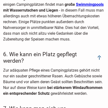
einigen Campingplätzen findet man
große
Swimmingpools
mit Wasserrutschen und Liegen
- in diesem Fall muss man
allerdings auch mit etwas höheren Übernachtungskosten
rechnen. Einige Plätze punkten außerdem durch
Nahversorger in unmittelbarer Nähe. Dies hat den Vorteil,
dass man sich nicht allzu viele Gedanken über die
Zubereitung der Speisen machen muss.
6. Wie kann ein Platz gepflegt
werden?
Zur adäquaten Pflege eines Campingplatzes gehört nicht
nur ein sauber geschnittener Rasen. Auch Gebüsche sowie
Bäume und vor allem deren Geäst sollten Beschnitten sein.
Nur auf diese Weise kann
bei stärkerem Windaufkommen
ein entsprechender Schutz
gewährleistet werden.