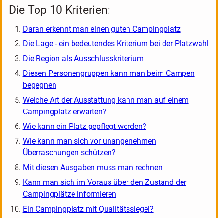
Die Top 10 Kriterien:
Daran erkennt man einen guten Campingplatz
Die Lage - ein bedeutendes Kriterium bei der Platzwahl
Die Region als Ausschlusskriterium
Diesen Personengruppen kann man beim Campen
begegnen
Welche Art der Ausstattung kann man auf einem
Campingplatz erwarten?
Wie kann ein Platz gepflegt werden?
Wie kann man sich vor unangenehmen
Überraschungen schützen?
Mit diesen Ausgaben muss man rechnen
Kann man sich im Voraus über den Zustand der
Campingplätze informieren
Ein Campingplatz mit Qualitätssiegel?