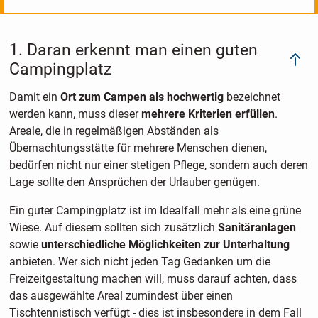
1. Daran erkennt man einen guten
Campingplatz
Damit ein
Ort zum Campen als hochwertig
bezeichnet
werden kann, muss dieser
mehrere Kriterien erfüllen
.
Areale, die in regelmäßigen Abständen als
Übernachtungsstätte für mehrere Menschen dienen,
bedürfen nicht nur einer stetigen Pflege, sondern auch deren
Lage sollte den Ansprüchen der Urlauber genügen.
Ein guter Campingplatz ist im Idealfall mehr als eine grüne
Wiese. Auf diesem sollten sich zusätzlich
Sanitäranlagen
sowie
unterschiedliche Möglichkeiten zur Unterhaltung
anbieten. Wer sich nicht jeden Tag Gedanken um die
Freizeitgestaltung machen will, muss darauf achten, dass
das ausgewählte Areal zumindest über einen
Tischtennistisch verfügt - dies ist insbesondere in dem Fall