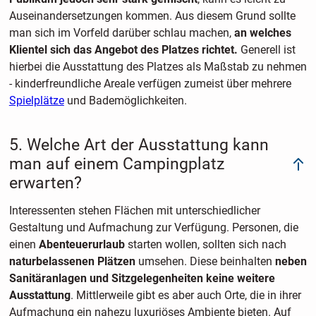
Auseinandersetzungen kommen. Aus diesem Grund sollte
man sich im Vorfeld darüber schlau machen,
an welches
Klientel sich das Angebot des Platzes richtet.
Generell ist
hierbei die Ausstattung des Platzes als Maßstab zu nehmen
- kinderfreundliche Areale verfügen zumeist über mehrere
Spielplätze
und Bademöglichkeiten.
5. Welche Art der Ausstattung kann
man auf einem Campingplatz
erwarten?
Interessenten stehen Flächen mit unterschiedlicher
Gestaltung und Aufmachung zur Verfügung. Personen, die
einen
Abenteuerurlaub
starten wollen, sollten sich nach
naturbelassenen Plätzen
umsehen. Diese beinhalten
neben
Sanitäranlagen und Sitzgelegenheiten keine weitere
Ausstattung
. Mittlerweile gibt es aber auch Orte, die in ihrer
Aufmachung ein nahezu
luxuriöses Ambiente bieten. Auf