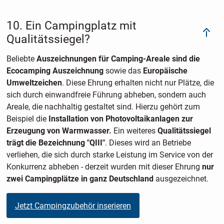
10. Ein Campingplatz mit
Qualitätssiegel?
Beliebte
Auszeichnungen für Camping-Areale sind die
Ecocamping Auszeichnung
sowie das
Europäische
Umweltzeichen
. Diese Ehrung erhalten nicht nur Plätze, die
sich durch einwandfreie Führung abheben, sondern auch
Areale, die nachhaltig gestaltet sind. Hierzu gehört zum
Beispiel die
Installation von Photovoltaikanlagen zur
Erzeugung von Warmwasser.
Ein weiteres
Qualitätssiegel
trägt die Bezeichnung "QIII"
. Dieses wird an Betriebe
verliehen, die sich durch starke Leistung im Service von der
Konkurrenz abheben - derzeit wurden mit dieser Ehrung
nur
zwei Campingplätze in ganz Deutschland
ausgezeichnet.
Jetzt Campingzubehör inserieren