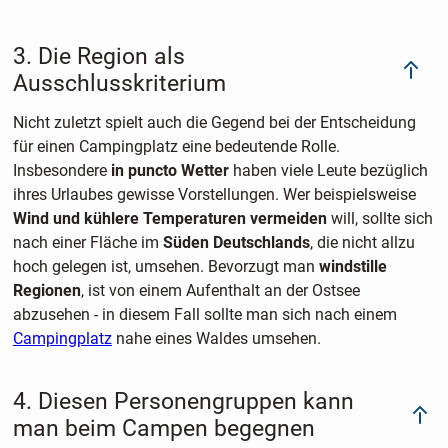
3. Die Region als
Ausschlusskriterium
Nicht zuletzt spielt auch die Gegend bei der Entscheidung
für einen Campingplatz eine bedeutende Rolle.
Insbesondere
in puncto Wetter
haben viele Leute bezüglich
ihres Urlaubes gewisse Vorstellungen. Wer beispielsweise
Wind und kühlere Temperaturen vermeiden
will, sollte sich
nach einer Fläche im
Süden Deutschlands
, die nicht allzu
hoch gelegen ist, umsehen. Bevorzugt man
windstille
Regionen
, ist von einem Aufenthalt an der Ostsee
abzusehen - in diesem Fall sollte man sich nach einem
Campingplatz
nahe eines Waldes umsehen.
4. Diesen Personengruppen kann
man beim Campen begegnen