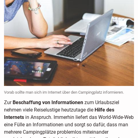
Vorab sollte man sich im Internet über den Campingplatz informieren.
Zur
Beschaffung von Informationen
zum Urlaubsziel
nehmen viele Reiselustige heutzutage die
Hilfe des
Internets
in Anspruch. Immerhin liefert das World-Wide-Web
eine Fülle an Informationen und sorgt so dafür, dass man
mehrere Campingplätze problemlos miteinander