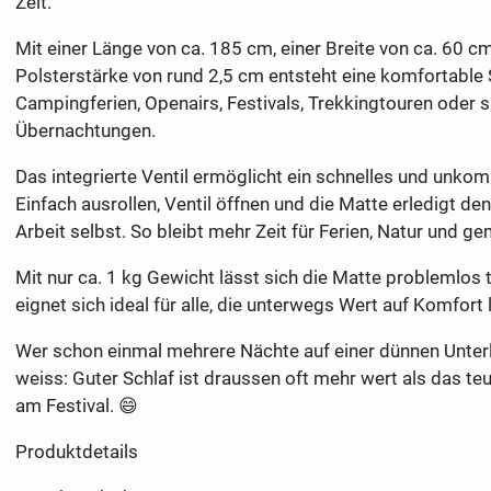
Zelt.
Mit einer Länge von ca. 185 cm, einer Breite von ca. 60 c
Polsterstärke von rund 2,5 cm entsteht eine komfortable 
Campingferien, Openairs, Festivals, Trekkingtouren oder 
Übernachtungen.
Das integrierte Ventil ermöglicht ein schnelles und unkom
Einfach ausrollen, Ventil öffnen und die Matte erledigt den
Arbeit selbst. So bleibt mehr Zeit für Ferien, Natur und g
Mit nur ca. 1 kg Gewicht lässt sich die Matte problemlos 
eignet sich ideal für alle, die unterwegs Wert auf Komfort 
Wer schon einmal mehrere Nächte auf einer dünnen Unterl
weiss: Guter Schlaf ist draussen oft mehr wert als das t
am Festival. 😄
Produktdetails