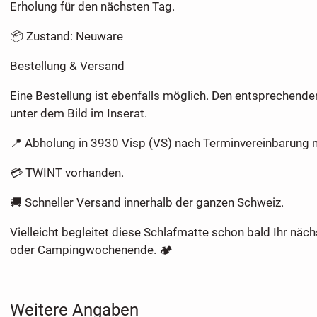
Erholung für den nächsten Tag.
📦 Zustand: Neuware
Bestellung & Versand
Eine Bestellung ist ebenfalls möglich. Den entsprechenden
unter dem Bild im Inserat.
📍 Abholung in 3930 Visp (VS) nach Terminvereinbarung 
💳 TWINT vorhanden.
🚚 Schneller Versand innerhalb der ganzen Schweiz.
Vielleicht begleitet diese Schlafmatte schon bald Ihr näch
oder Campingwochenende. 🏕️
Weitere Angaben