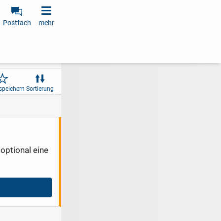
Postfach
mehr
speichern
Sortierung
optional eine