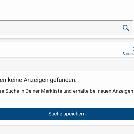
Suche 
en keine Anzeigen gefunden.
se Suche in Deiner Merkliste und erhalte bei neuen Anzeigen 
Suche speichern