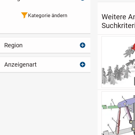
Kategorie ändern
Weitere A
Suchkriter
Region
Anzeigenart