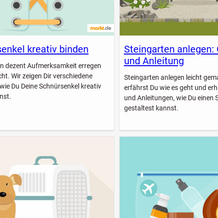
enkel kreativ binden
Steingarten anlegen:
und Anleitung
n dezent Aufmerksamkeit erregen
icht. Wir zeigen Dir verschiedene
Steingarten anlegen leicht gem
 wie Du Deine Schnürsenkel kreativ
erfährst Du wie es geht und erhä
nst.
und Anleitungen, wie Du einen 
gestaltest kannst.