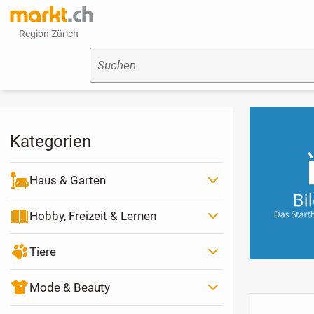
Region Zürich
Suchen
Kategorien
Haus & Garten
Hobby, Freizeit & Lernen
Tiere
Mode & Beauty