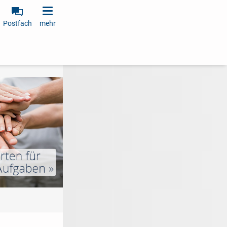
Postfach
mehr