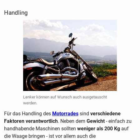
Handling
Lenker können auf Wunsch auch ausgetauscht
werden.
Für das Handling des
Motorrades
sind
verschiedene
Faktoren verantwortlich
. Neben dem
Gewicht
- einfach zu
handhabende Maschinen sollten
weniger als 200 Kg
auf
die Waage bringen - ist vor allem auch die