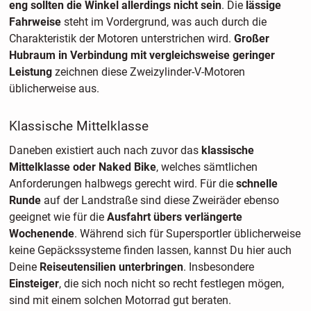
eng sollten die Winkel allerdings nicht sein
. Die
lässige
Fahrweise
steht im Vordergrund, was auch durch die
Charakteristik der Motoren unterstrichen wird.
Großer
Hubraum in Verbindung mit vergleichsweise geringer
Leistung
zeichnen diese Zweizylinder-V-Motoren
üblicherweise aus.
Klassische Mittelklasse
Daneben existiert auch nach zuvor das
klassische
Mittelklasse oder Naked Bike
, welches sämtlichen
Anforderungen halbwegs gerecht wird. Für die
schnelle
Runde
auf der Landstraße sind diese Zweiräder ebenso
geeignet wie für die
Ausfahrt übers verlängerte
Wochenende
. Während sich für Supersportler üblicherweise
keine Gepäckssysteme finden lassen, kannst Du hier auch
Deine
Reiseutensilien unterbringen
. Insbesondere
Einsteiger
, die sich noch nicht so recht festlegen mögen,
sind mit einem solchen Motorrad gut beraten.