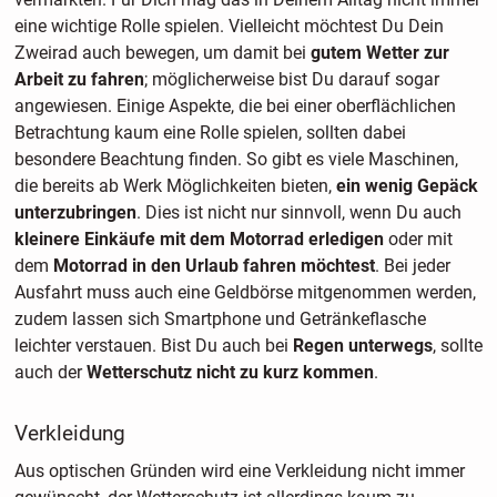
eine wichtige Rolle spielen. Vielleicht möchtest Du Dein
Zweirad auch bewegen, um damit bei
gutem Wetter zur
Arbeit zu fahren
; möglicherweise bist Du darauf sogar
angewiesen. Einige Aspekte, die bei einer oberflächlichen
Betrachtung kaum eine Rolle spielen, sollten dabei
besondere Beachtung finden. So gibt es viele Maschinen,
die bereits ab Werk Möglichkeiten bieten,
ein wenig Gepäck
unterzubringen
. Dies ist nicht nur sinnvoll, wenn Du auch
kleinere Einkäufe mit dem Motorrad erledigen
oder mit
dem
Motorrad in den Urlaub fahren möchtest
. Bei jeder
Ausfahrt muss auch eine Geldbörse mitgenommen werden,
zudem lassen sich Smartphone und Getränkeflasche
leichter verstauen. Bist Du auch bei
Regen unterwegs
, sollte
auch der
Wetterschutz nicht zu kurz kommen
.
Verkleidung
Aus optischen Gründen wird eine Verkleidung nicht immer