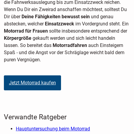
die Fahrwerksauslegung bis zum Einsatzzweck reichen.
Wenn Du Dir ein Zweirad anschaffen möchtest, solltest Du
Dir über
Deine Fähigkeiten bewusst sein
und genau
abstecken, welcher
Einsatzzweck
im Vordergrund steht. Ein
Motorrad für Frauen
sollte insbesondere entsprechend der
Körpergröße
gekauft werden und sich leicht handeln
lassen. So bereitet das
Motorradfahren
auch Einsteigern
Spaß - und die Angst vor der Schräglage weicht bald dem
puren Vergnügen.
Jetzt Motorrad kaufen
Verwandte Ratgeber
Hauptuntersuchung beim Motorrad