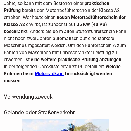
Jahre, so kann mit dem Bestehen einer
praktischen
Prüfung
bereits den Motorradführerschein der Klasse A2
erhalten. Wer heute einen
neuen Motorradführerschein der
Klasse A2
erwirbt, ist zunächst auf
35 KW (48 PS)
beschränkt
. Anders als beim alten Stufenführerschein kann
nicht nach zwei Jahren automatisch auf eine stärkere
Maschine umgesattelt werden. Um den Führerschein A zum
Fahren von Maschinen mit unbeschränkter Leistung zu
erwerben, ist
eine weitere praktische Prüfung abzulegen
.
In der folgenden Checkliste erfährst Du detailliert,
welche
Kriterien beim
Motorradkauf
berücksichtigt werden
müssen
.
Verwendungszweck
Gelände oder Straßenverkehr