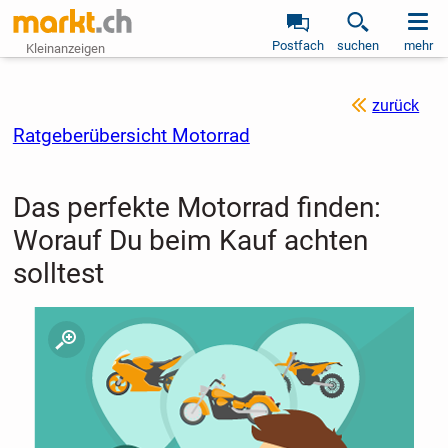
Postfach
suchen
mehr
Kleinanzeigen
zurück
Ratgeberübersicht Motorrad
Das perfekte Motorrad finden:
Worauf Du beim Kauf achten
solltest