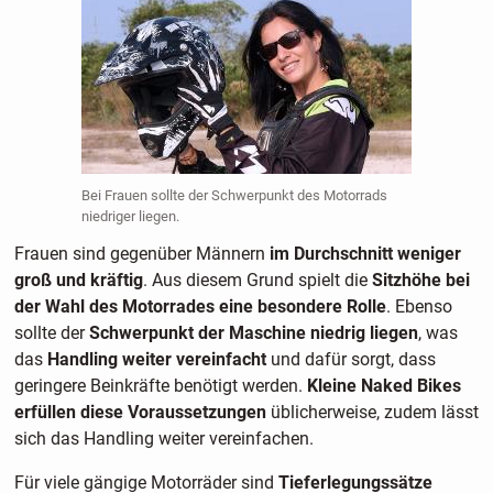
Bei Frauen sollte der Schwerpunkt des Motorrads
niedriger liegen.
Frauen sind gegenüber Männern
im Durchschnitt weniger
groß und kräftig
. Aus diesem Grund spielt die
Sitzhöhe bei
der Wahl des Motorrades eine besondere Rolle
. Ebenso
sollte der
Schwerpunkt der Maschine niedrig liegen
, was
das
Handling weiter vereinfacht
und dafür sorgt, dass
geringere Beinkräfte benötigt werden.
Kleine Naked Bikes
erfüllen diese Voraussetzungen
üblicherweise, zudem lässt
sich das Handling weiter vereinfachen.
Für viele gängige Motorräder sind
Tieferlegungssätze