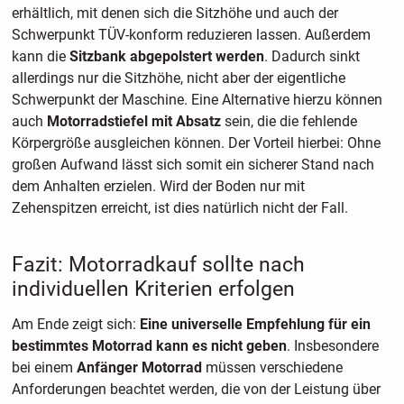
erhältlich, mit denen sich die Sitzhöhe und auch der
Schwerpunkt TÜV-konform reduzieren lassen. Außerdem
kann die
Sitzbank abgepolstert werden
. Dadurch sinkt
allerdings nur die Sitzhöhe, nicht aber der eigentliche
Schwerpunkt der Maschine. Eine Alternative hierzu können
auch
Motorradstiefel mit Absatz
sein, die die fehlende
Körpergröße ausgleichen können. Der Vorteil hierbei: Ohne
großen Aufwand lässt sich somit ein sicherer Stand nach
dem Anhalten erzielen. Wird der Boden nur mit
Zehenspitzen erreicht, ist dies natürlich nicht der Fall.
Fazit: Motorradkauf sollte nach
individuellen Kriterien erfolgen
Am Ende zeigt sich:
Eine universelle Empfehlung für ein
bestimmtes Motorrad kann es nicht geben
. Insbesondere
bei einem
Anfänger Motorrad
müssen verschiedene
Anforderungen beachtet werden, die von der Leistung über