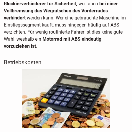
Blockierverhinderer für Sicherheit,
weil auch
bei einer
Vollbremsung das Wegrutschen des Vorderrades
verhindert
werden kann. Wer eine gebrauchte Maschine im
Einstiegssegment kauft, muss hingegen häufig auf ABS
verzichten. Für wenig routinierte Fahrer ist dies keine gute
Wahl, weshalb ein
Motorrad mit ABS eindeutig
vorzuziehen ist
.
Betriebskosten