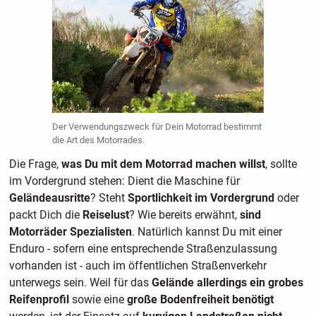
Der Verwendungszweck für Dein Motorrad bestimmt
die Art des Motorrades.
Die Frage,
was Du mit dem Motorrad machen willst
, sollte
im Vordergrund stehen: Dient die Maschine für
Geländeausritte
? Steht
Sportlichkeit im Vordergrund
oder
packt Dich die
Reiselust
? Wie bereits erwähnt,
sind
Motorräder Spezialisten
. Natürlich kannst Du mit einer
Enduro - sofern eine entsprechende Straßenzulassung
vorhanden ist - auch im öffentlichen Straßenverkehr
unterwegs sein. Weil für das
Gelände allerdings ein grobes
Reifenprofil
sowie eine
große Bodenfreiheit benötigt