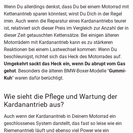
Wenn Du allerdings denkst, dass Du bei einem Motorrad mit
Kettenantrieb sparen könntest, wirst Du Dich in der Regel
irren. Auch wenn die Reparatur eines Kardanantriebs teurer
ist, relativiert sich dieser Preis im Vergleich zur Anzahl der in
dieser Zeit getauschten Kettensätze. Bei einigen älteren
Motorrädern mit Kardanantrieb kann es zu stärkeren
Reaktionen bei einem Lastwechsel kommen: Wenn Du
beschleunigst, richtet sich das Heck des Motorrades auf.
Umgekehrt sackt das Heck ein, wenn Du abrupt vom Gas
gehst
. Besonders die älteren BMW-Boxer-Modelle "
Gummi-
Kuh
" waren dafür berüchtigt.
Wie sieht die Pflege und Wartung der
Kardanantrieb aus?
Auch wenn der Kardanantrieb in Deinem Motorrad ein
geschlossenes System darstellt, das fast so leise wie ein
Riemenantrieb läuft und ebenso viel Power wie ein