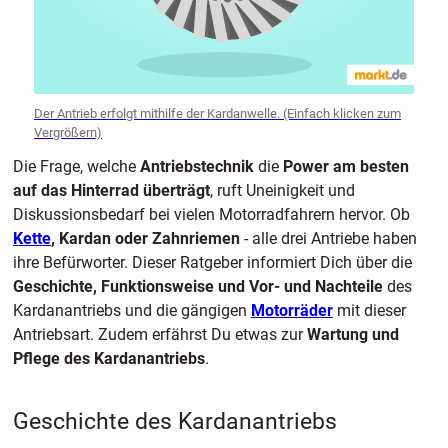
Der Antrieb erfolgt mithilfe der Kardanwelle. (Einfach klicken zum
Vergrößern)
Die Frage, welche
Antriebstechnik
die
Power am besten
auf das Hinterrad überträgt
, ruft Uneinigkeit und
Diskussionsbedarf bei vielen Motorradfahrern hervor. Ob
Kette
, Kardan oder Zahnriemen
- alle drei Antriebe haben
ihre Befürworter. Dieser Ratgeber informiert Dich über die
Geschichte, Funktionsweise und Vor- und Nachteile
des
Kardanantriebs und die gängigen
Motorräder
mit dieser
Antriebsart. Zudem erfährst Du etwas zur
Wartung und
Pflege des Kardanantriebs
.
Geschichte des Kardanantriebs