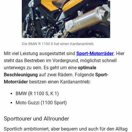
Die BMW R 1100 S hat einen Kardanantrieb.
Mit viel Leistung ausgestattet sind
Sport-Motorräder
. Hier
steht das Bestreben im Vordergrund, möglichst schnell
unterwegs zu sein. Es geht um eine
optimale
Beschleunigung
auf zwei Rädern. Folgende
Sport-
Motorräder
besitzen einen Kardanantrieb:
BMW (R 1100 S, K 1)
Moto Guzzi (1100 Sport)
Sporttourer und Allrounder
Sportlich ambitioniert, aber bequem und auch für den Alltag