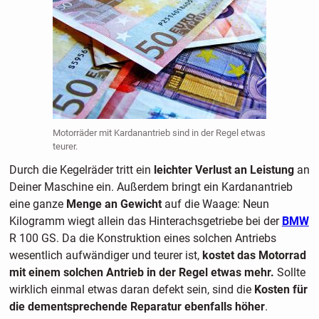
Motorräder mit Kardanantrieb sind in der Regel etwas
teurer.
Durch die Kegelräder tritt ein
leichter Verlust an Leistung
an
Deiner Maschine ein. Außerdem bringt ein Kardanantrieb
eine ganze
Menge an Gewicht
auf die Waage: Neun
Kilogramm wiegt allein das Hinterachsgetriebe bei der
BMW
R 100 GS. Da die Konstruktion eines solchen Antriebs
wesentlich aufwändiger und teurer ist,
kostet das Motorrad
mit einem solchen Antrieb in der Regel etwas mehr.
Sollte
wirklich einmal etwas daran defekt sein, sind die
Kosten für
die dementsprechende Reparatur ebenfalls höher
.