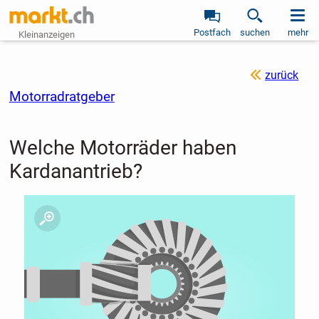
Postfach
suchen
mehr
Kleinanzeigen
zurück
Motorradratgeber
Welche Motorräder haben
Kardanantrieb?