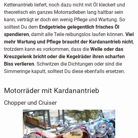
Kettenantrieb liefert, noch dazu nicht mit Öl kleckert und
theoretisch ein ganzes Motorradleben lang haltbar sein
kann, verträgt er doch ein wenig Pflege und Wartung. So
solltest Du dem
Endgetriebe gelegentlich frisches Öl
spendieren
, damit alle Teile reibungslos laufen können.
Viel
mehr Wartung und Pflege braucht der Kardanantrieb nicht
,
trotzdem kann es vorkommen, dass die
Welle oder das
Kreuzgelenk bricht oder die Kegelräder ihren scharfen
Biss verlieren
. Schwitzen die Dichtungen oder sind die
Simmeringe kaputt, solltest Du diese ebenfalls ersetzen.
Motorräder mit Kardanantrieb
Chopper und Cruiser