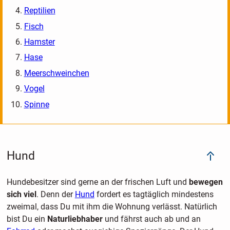
Reptilien
Fisch
Hamster
Hase
Meerschweinchen
Vogel
Spinne
Hund
Hundebesitzer sind gerne an der frischen Luft und
bewegen
sich viel
. Denn der
Hund
fordert es tagtäglich mindestens
zweimal, dass Du mit ihm die Wohnung verlässt. Natürlich
bist Du ein
Naturliebhaber
und fährst auch ab und an