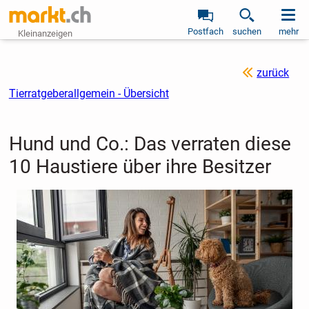
Postfach
suchen
mehr
Kleinanzeigen
zurück
Tierratgeberallgemein - Übersicht
Hund und Co.: Das verraten diese
10 Haustiere über ihre Besitzer