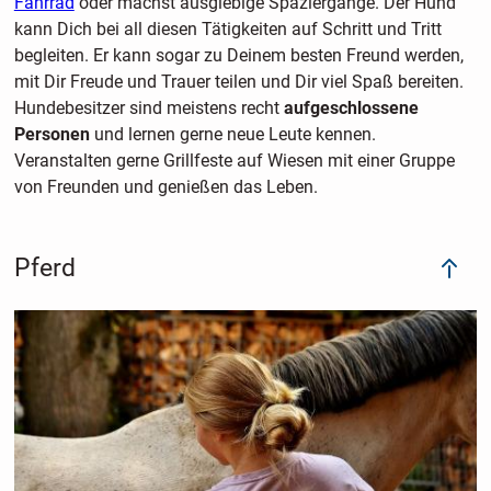
Fahrrad
oder machst ausgiebige Spaziergänge. Der Hund
kann Dich bei all diesen Tätigkeiten auf Schritt und Tritt
begleiten. Er kann sogar zu Deinem besten Freund werden,
mit Dir Freude und Trauer teilen und Dir viel Spaß bereiten.
Hundebesitzer sind meistens recht
aufgeschlossene
Personen
und lernen gerne neue Leute kennen.
Veranstalten gerne Grillfeste auf Wiesen mit einer Gruppe
von Freunden und genießen das Leben.
Pferd