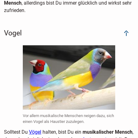
Mensch
, allerdings bist Du immer glücklich und wirkst sehr
zufrieden.
Vogel
Vor allem musikalische Menschen neigen dazu, sich
einen Vogel als Haustier zuzulegen.
Solltest Du
Vögel
halten, bist Du ein
musikalischer Mensch
,