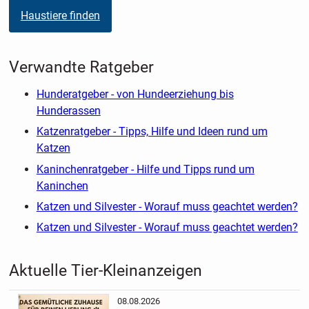
Haustiere finden
Verwandte Ratgeber
Hunderatgeber - von Hundeerziehung bis
Hunderassen
Katzenratgeber - Tipps, Hilfe und Ideen rund um
Katzen
Kaninchenratgeber - Hilfe und Tipps rund um
Kaninchen
Katzen und Silvester - Worauf muss geachtet werden?
Katzen und Silvester - Worauf muss geachtet werden?
Aktuelle Tier-Kleinanzeigen
08.08.2026