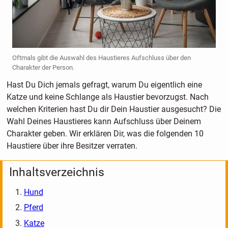
Oftmals gibt die Auswahl des Haustieres Aufschluss über den
Charakter der Person.
Hast Du Dich jemals gefragt, warum Du eigentlich eine
Katze und keine Schlange als Haustier bevorzugst. Nach
welchen Kriterien hast Du dir Dein Haustier ausgesucht? Die
Wahl Deines Haustieres kann Aufschluss über Deinem
Charakter geben. Wir erklären Dir, was die folgenden 10
Haustiere über ihre Besitzer verraten.
Inhaltsverzeichnis
Hund
Pferd
Katze