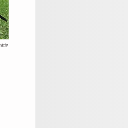
nicht