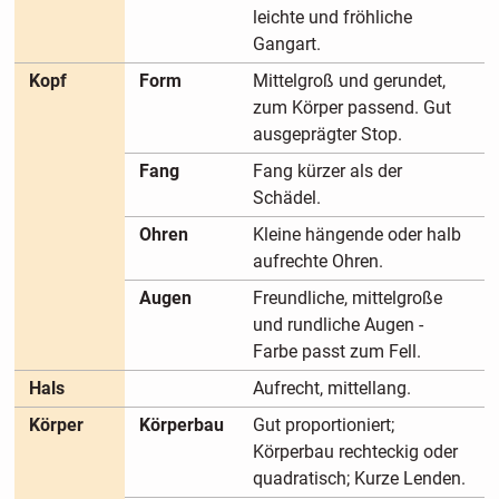
leichte und fröhliche
Gangart.
Kopf
Form
Mittelgroß und gerundet,
zum Körper passend. Gut
ausgeprägter Stop.
Fang
Fang kürzer als der
Schädel.
Ohren
Kleine hängende oder halb
aufrechte Ohren.
Augen
Freundliche, mittelgroße
und rundliche Augen -
Farbe passt zum Fell.
Hals
Aufrecht, mittellang.
Körper
Körperbau
Gut proportioniert;
Körperbau rechteckig oder
quadratisch; Kurze Lenden.