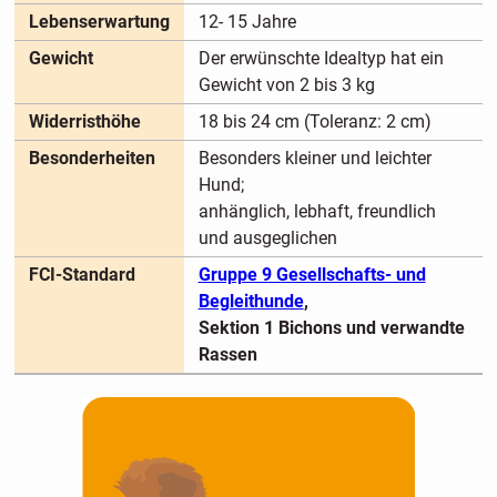
Lebenserwartung
12- 15 Jahre
Gewicht
Der erwünschte Idealtyp hat ein
Gewicht von 2 bis 3 kg
Widerristhöhe
18 bis 24 cm (Toleranz: 2 cm)
Besonderheiten
Besonders kleiner und leichter
Hund;
anhänglich, lebhaft, freundlich
und ausgeglichen
FCI-Standard
Gruppe 9 Gesellschafts- und
Begleithunde
,
Sektion 1 Bichons und verwandte
Rassen