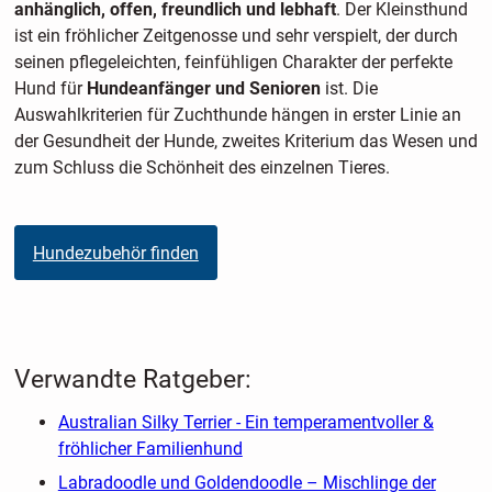
anhänglich, offen, freundlich und lebhaft
. Der Kleinsthund
ist ein fröhlicher Zeitgenosse und sehr verspielt, der durch
seinen pflegeleichten, feinfühligen Charakter der perfekte
Hund für
Hundeanfänger und Senioren
ist. Die
Auswahlkriterien für Zuchthunde hängen in erster Linie an
der Gesundheit der Hunde, zweites Kriterium das Wesen und
zum Schluss die Schönheit des einzelnen Tieres.
Hundezubehör finden
Verwandte Ratgeber:
Australian Silky Terrier - Ein temperamentvoller &
fröhlicher Familienhund
Labradoodle und Goldendoodle – Mischlinge der