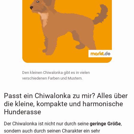
Den kleinen Chiwalonka gibt es in vielen
verschiedenen Farben und Mustern.
Passt ein Chiwalonka zu mir? Alles über
die kleine, kompakte und harmonische
Hunderasse
Der Chiwalonka ist nicht nur durch seine
geringe Größe
,
sondern auch durch seinen Charakter ein sehr