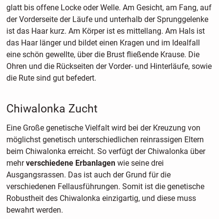
glatt bis offene Locke oder Welle. Am Gesicht, am Fang, auf
der Vorderseite der Läufe und unterhalb der Sprunggelenke
ist das Haar kurz. Am Körper ist es mittellang. Am Hals ist
das Haar länger und bildet einen Kragen und im Idealfall
eine schön gewellte, über die Brust fließende Krause. Die
Ohren und die Rückseiten der Vorder- und Hinterläufe, sowie
die Rute sind gut befedert.
Chiwalonka Zucht
Eine Große genetische Vielfalt wird bei der Kreuzung von
möglichst genetisch unterschiedlichen reinrassigen Eltern
beim Chiwalonka erreicht. So verfügt der Chiwalonka über
mehr
verschiedene Erbanlagen
wie seine drei
Ausgangsrassen. Das ist auch der Grund für die
verschiedenen Fellausführungen. Somit ist die genetische
Robustheit des Chiwalonka einzigartig, und diese muss
bewahrt werden.