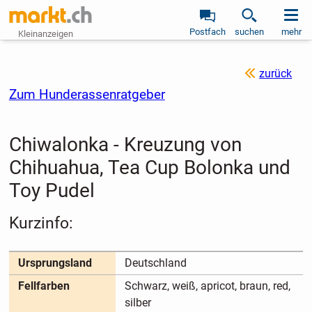
Postfach
suchen
mehr
Kleinanzeigen
zurück
Zum Hunderassenratgeber
Chiwalonka - Kreuzung von
Chihuahua, Tea Cup Bolonka und
Toy Pudel
Kurzinfo:
Ursprungsland
Deutschland
Fellfarben
Schwarz, weiß, apricot, braun, red,
silber