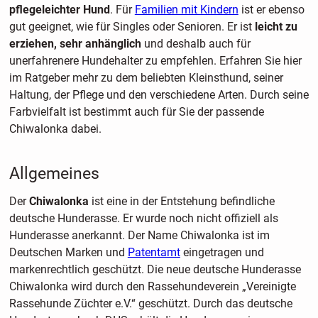
pflegeleichter Hund
. Für
Familien mit Kindern
ist er ebenso
gut geeignet, wie für Singles oder Senioren. Er ist
leicht zu
erziehen, sehr anhänglich
und deshalb auch für
unerfahrenere Hundehalter zu empfehlen. Erfahren Sie hier
im Ratgeber mehr zu dem beliebten Kleinsthund, seiner
Haltung, der Pflege und den verschiedene Arten. Durch seine
Farbvielfalt ist bestimmt auch für Sie der passende
Chiwalonka dabei.
Allgemeines
Der
Chiwalonka
ist eine in der Entstehung befindliche
deutsche Hunderasse. Er wurde noch nicht offiziell als
Hunderasse anerkannt. Der Name Chiwalonka ist im
Deutschen Marken und
Patentamt
eingetragen und
markenrechtlich geschützt. Die neue deutsche Hunderasse
Chiwalonka wird durch den Rassehundeverein „Vereinigte
Rassehunde Züchter e.V.“ geschützt. Durch das deutsche