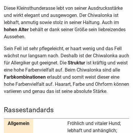
Diese Kleinsthunderasse lebt von seiner Ausdrucksstärke
und wirkt elegant und ausgewogen. Der Chiwalonka ist
lebhaft, anmutig sowie stolz in seiner Haltung. Auch im
hohen Alter
behält er dank seiner Größe sein liebreizendes
Aussehen.
Sein Fell ist sehr pflegeleicht, er haart wenig und das Fell
wächst nur langsam nach. Deshalb ist der Chiwalonka auch
für Allergiker gut geeignet. Die
Struktur
ist kräftig und weist
eine hohe Farbenvielfalt auf. Beim Chiwalonka sind alle
Farbkombinationen
erlaubt und somit weist dieser eine
hohe Farbenvielfalt auf. Haarart, Farbe und Ohrform können
variieren und genau das ist seine absolute Stärke.
Rassestandards
Allgemein
Fröhlich und vitaler Hund;
lebhaft und anhänglich;