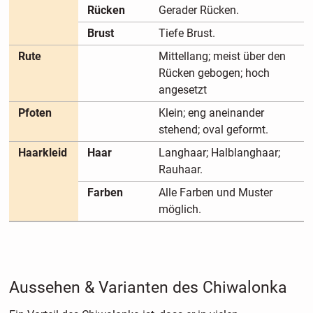
Rücken
Gerader Rücken.
Brust
Tiefe Brust.
Rute
Mittellang; meist über den
Rücken gebogen; hoch
angesetzt
Pfoten
Klein; eng aneinander
stehend; oval geformt.
Haarkleid
Haar
Langhaar; Halblanghaar;
Rauhaar.
Farben
Alle Farben und Muster
möglich.
Aussehen & Varianten des Chiwalonka