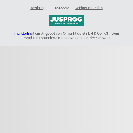
Werbung
Widget erstellen
Facebook
markt.ch
ist ein Angebot von © markt.de GmbH & Co. KG - Dein
Portal für kostenlose Kleinanzeigen aus der Schweiz.