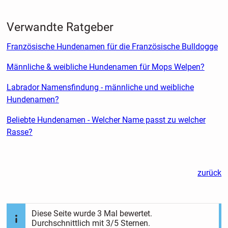
Verwandte Ratgeber
Französische Hundenamen für die Französische Bulldogge
Männliche & weibliche Hundenamen für Mops Welpen?
Labrador Namensfindung - männliche und weibliche
Hundenamen?
Beliebte Hundenamen - Welcher Name passt zu welcher
Rasse?
zurück
Diese Seite wurde
3
Mal bewertet.
Durchschnittlich mit
3
/5 Sternen.