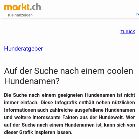
P
Kleinanzeigen
zurück
Hunderatgeber
Auf der Suche nach einem coolen
Hundenamen?
Die Suche nach einem geeigneten Hundenamen ist nicht
immer einfach. Diese Infografik enthält neben nützlichen
Informationen auch zahlreiche ausgefallene Hundenamen
und weitere interessante Fakten aus der Hundewelt. Wer
auf der Suche nach einem Hundenamen ist, kann sich von
dieser Grafik inspieren lassen.