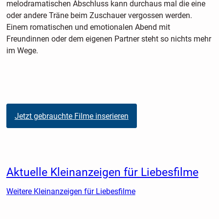
melodramatischen Abschluss kann durchaus mal die eine
oder andere Träne beim Zuschauer vergossen werden.
Einem romatischen und emotionalen Abend mit
Freundinnen oder dem eigenen Partner steht so nichts mehr
im Wege.
Jetzt gebrauchte Filme inserieren
Aktuelle Kleinanzeigen für Liebesfilme
Weitere Kleinanzeigen für Liebesfilme