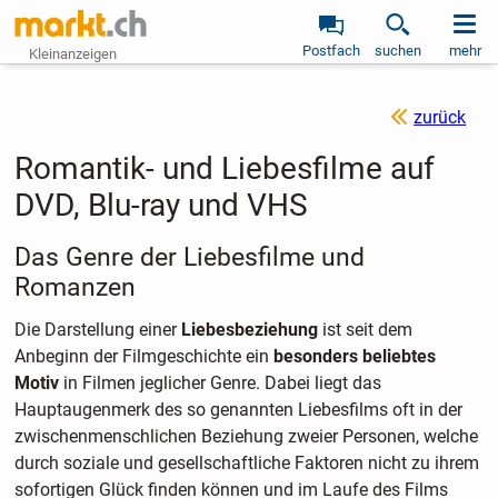
Postfach
suchen
mehr
Kleinanzeigen
zurück
Romantik- und Liebesfilme auf
DVD, Blu-ray und VHS
Das Genre der Liebesfilme und
Romanzen
Die Darstellung einer
Liebesbeziehung
ist seit dem
Anbeginn der Filmgeschichte ein
besonders beliebtes
Motiv
in Filmen jeglicher Genre. Dabei liegt das
Hauptaugenmerk des so genannten Liebesfilms oft in der
zwischenmenschlichen Beziehung zweier Personen, welche
durch soziale und gesellschaftliche Faktoren nicht zu ihrem
sofortigen Glück finden können und im Laufe des Films