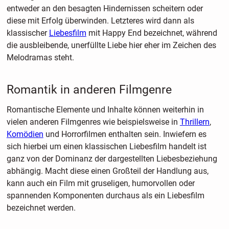
entweder an den besagten Hindernissen scheitern oder
diese mit Erfolg überwinden. Letzteres wird dann als
klassischer
Liebesfilm
mit Happy End bezeichnet, während
die ausbleibende, unerfüllte Liebe hier eher im Zeichen des
Melodramas steht.
Romantik in anderen Filmgenre
Romantische Elemente und Inhalte können weiterhin in
vielen anderen Filmgenres wie beispielsweise in
Thrillern
,
Komödien
und Horrorfilmen enthalten sein. Inwiefern es
sich hierbei um einen klassischen Liebesfilm handelt ist
ganz von der Dominanz der dargestellten Liebesbeziehung
abhängig. Macht diese einen Großteil der Handlung aus,
kann auch ein Film mit gruseligen, humorvollen oder
spannenden Komponenten durchaus als ein Liebesfilm
bezeichnet werden.