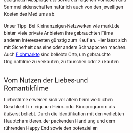
Sammelleidenschaften natürlich auch von den jeweiligen
Kosten des Mediums ab.
Unser Tipp: Bei Kleinanzeigen-Netzwerken wie markt.de
bieten viele private Anbietern ihre gebrauchten Filme
anderen Interessenten günstig zum Kauf an. Hier lässt sich
mit Sicherheit das eine oder andere Schnäppchen machen.
Auch
Flohmärkte
sind beliebte Orte, um gebrauchte
Originalfilme zu verkaufen, zu tauschen oder zu kaufen.
Vom Nutzen der Liebes-und
Romantikfilme
Liebesfilme erweisen sich vor allem beim weiblichen
Geschlecht im eigenen Heim- oder Kinoprogramm als
äußerst beliebt. Durch die Identifikation mit den verliebten
Hauptcharakteren, der packenden Handlung und dem
rührenden Happy End sowie den potenziellen