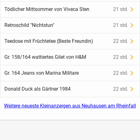
Tödlicher Mittsommer von Viveca Sten
21 std.
Retroschild "Nichtstun"
21 std.
Teedose mit Früchtetee (Beste Freundin)
22 std.
Gr. 158/164 wattiertes Gilet von H&M
22 std.
Gr. 164 Jeans von Marina Militare
22 std.
Donald Duck als Gärtner 1984
22 std.
Weitere neueste Kleinanzeigen aus Neuhausen am Rheinfall