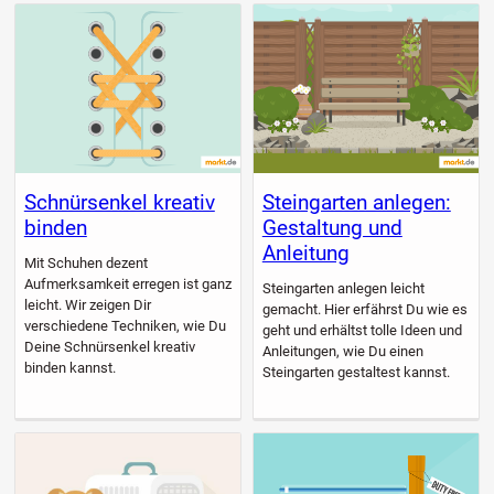
Schnürsenkel kreativ
Steingarten anlegen:
binden
Gestaltung und
Anleitung
Mit Schuhen dezent
Aufmerksamkeit erregen ist ganz
Steingarten anlegen leicht
leicht. Wir zeigen Dir
gemacht. Hier erfährst Du wie es
verschiedene Techniken, wie Du
geht und erhältst tolle Ideen und
Deine Schnürsenkel kreativ
Anleitungen, wie Du einen
binden kannst.
Steingarten gestaltest kannst.