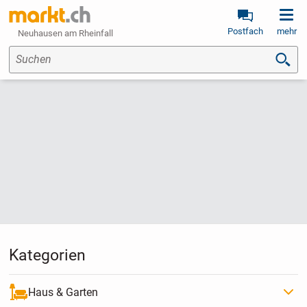
Postfach
mehr
Neuhausen am Rheinfall
Suchen
Kategorien
Haus & Garten