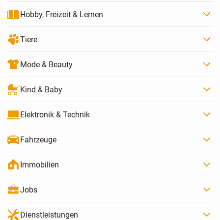
Hobby, Freizeit & Lernen
Tiere
Mode & Beauty
Kind & Baby
Elektronik & Technik
Fahrzeuge
Immobilien
Jobs
Dienstleistungen