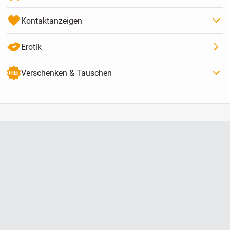
Kontaktanzeigen
Erotik
Verschenken & Tauschen