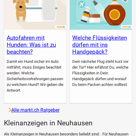
Autofahren mit
Welche Flüssigkeiten
Hunden: Was ist zu
dürfen mit ins
beachten?
Handgepäck?
Damit ein Hund sicher im Auto
Dein nächster Flug steht kurz vor
mitfährt, muss Einiges beachtet
der Tür? Hier erfährst Du, welche
werden. Welche
Flüssigkeiten in Dein
Sicherheitsvorkehrungen passen
Handgepäck dürfen und worauf
zu welchem Hund? Wir geben die
Du beim Packen achten solltest.
Antwort.
Alle markt.ch Ratgeber
Kleinanzeigen in Neuhausen
Als Kleinanzeigen in Neuhausen besonders beliebt sind: . Für Neuhausen