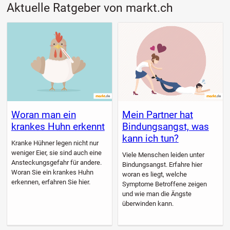
Aktuelle Ratgeber von markt.ch
Woran man ein
Mein Partner hat
krankes Huhn erkennt
Bindungsangst, was
kann ich tun?
Kranke Hühner legen nicht nur
weniger Eier, sie sind auch eine
Viele Menschen leiden unter
Ansteckungsgefahr für andere.
Bindungsangst. Erfahre hier
Woran Sie ein krankes Huhn
woran es liegt, welche
erkennen, erfahren Sie hier.
Symptome Betroffene zeigen
und wie man die Ängste
überwinden kann.