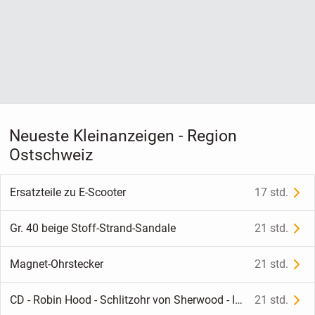
Neueste Kleinanzeigen - Region
Ostschweiz
Ersatzteile zu E-Scooter
17 std.
Gr. 40 beige Stoff-Strand-Sandale
21 std.
Magnet-Ohrstecker
21 std.
CD - Robin Hood - Schlitzohr von Sherwood - Isabelle wird entführt
21 std.