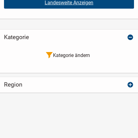
Landesweite Anzeigen
Kategorie
Kategorie ändern
Region