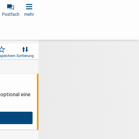
Postfach
mehr
speichern
Sortierung
optional eine