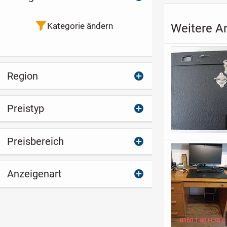
Kategorie ändern
Weitere A
Region
Preistyp
Preisbereich
Anzeigenart