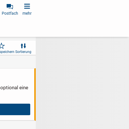
Postfach
mehr
speichern
Sortierung
optional eine