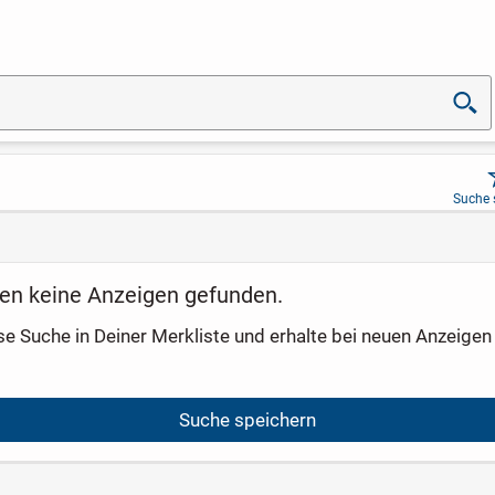
Suche 
en keine Anzeigen gefunden.
se Suche in Deiner Merkliste und erhalte bei neuen Anzeigen 
Suche speichern