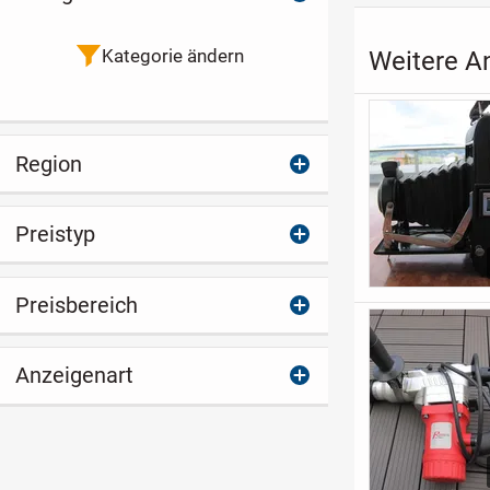
Kategorie ändern
Weitere A
Region
Preistyp
Preisbereich
Anzeigenart