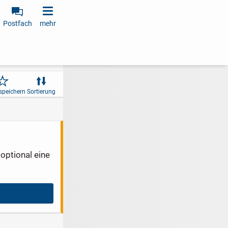
Postfach
mehr
speichern
Sortierung
optional eine