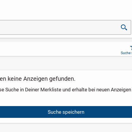
Suche 
en keine Anzeigen gefunden.
se Suche in Deiner Merkliste und erhalte bei neuen Anzeigen 
Suche speichern