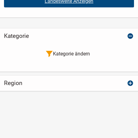
Landesweite Anzeigen
Kategorie
Kategorie ändern
Region