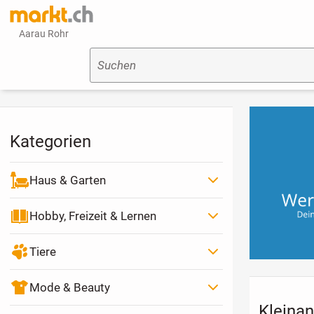
Aarau Rohr
Suchen
Kategorien
Haus & Garten
Hobby, Freizeit & Lernen
Tiere
Mode & Beauty
Kleinan