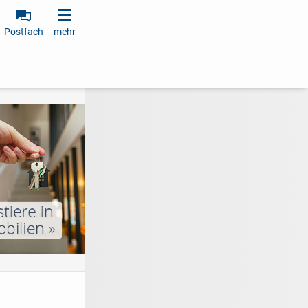
Postfach
mehr