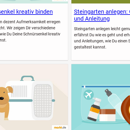
enkel kreativ binden
Steingarten anlegen:
und Anleitung
n dezent Aufmerksamkeit erregen
icht. Wir zeigen Dir verschiedene
Steingarten anlegen leicht gem
 wie Du Deine Schnürsenkel kreativ
erfährst Du wie es geht und erhä
nst.
und Anleitungen, wie Du einen 
gestaltest kannst.