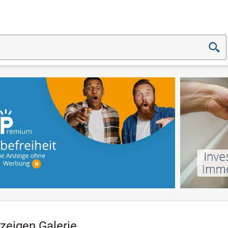
zeigen Galerie