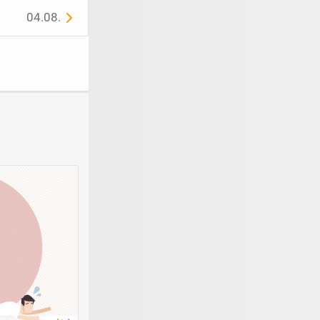
04.08.