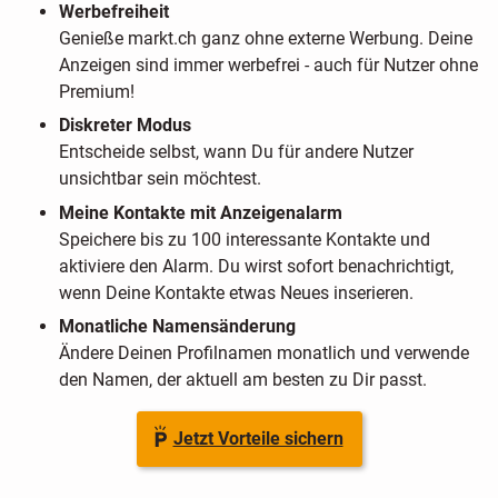
Werbefreiheit
Genieße markt.ch ganz ohne externe Werbung. Deine
Anzeigen sind immer werbefrei - auch für Nutzer ohne
Premium!
Diskreter Modus
Entscheide selbst, wann Du für andere Nutzer
unsichtbar sein möchtest.
Meine Kontakte mit Anzeigenalarm
Speichere bis zu 100 interessante Kontakte und
aktiviere den Alarm. Du wirst sofort benachrichtigt,
wenn Deine Kontakte etwas Neues inserieren.
Monatliche Namensänderung
Ändere Deinen Profilnamen monatlich und verwende
den Namen, der aktuell am besten zu Dir passt.
Jetzt Vorteile sichern