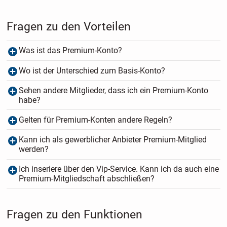
Fragen zu den Vorteilen
Was ist das Premium-Konto?
Wo ist der Unterschied zum Basis-Konto?
Sehen andere Mitglieder, dass ich ein Premium-Konto
habe?
Gelten für Premium-Konten andere Regeln?
Kann ich als gewerblicher Anbieter Premium-Mitglied
werden?
Ich inseriere über den Vip-Service. Kann ich da auch eine
Premium-Mitgliedschaft abschließen?
Fragen zu den Funktionen