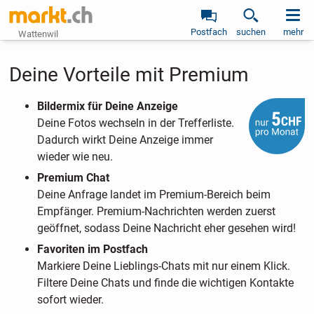
Postfach
suchen
mehr
Wattenwil
Deine Vorteile mit Premium
Bildermix für Deine Anzeige
Deine Fotos wechseln in der Trefferliste.
Dadurch wirkt Deine Anzeige immer
wieder wie neu.
Premium Chat
Deine Anfrage landet im Premium-Bereich beim
Empfänger. Premium-Nachrichten werden zuerst
geöffnet, sodass Deine Nachricht eher gesehen wird!
Favoriten im Postfach
Markiere Deine Lieblings-Chats mit nur einem Klick.
Filtere Deine Chats und finde die wichtigen Kontakte
sofort wieder.