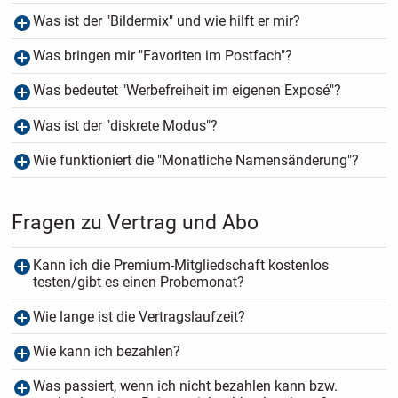
Was ist der "Bildermix" und wie hilft er mir?
Was bringen mir "Favoriten im Postfach"?
Was bedeutet "Werbefreiheit im eigenen Exposé"?
Was ist der "diskrete Modus"?
Wie funktioniert die "Monatliche Namensänderung"?
Fragen zu Vertrag und Abo
Kann ich die Premium-Mitgliedschaft kostenlos
testen/gibt es einen Probemonat?
Wie lange ist die Vertragslaufzeit?
Wie kann ich bezahlen?
Was passiert, wenn ich nicht bezahlen kann bzw.