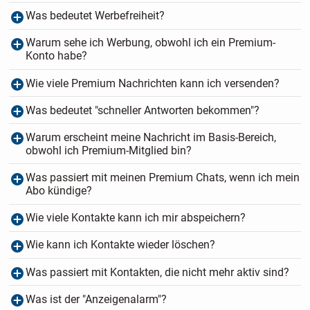
Was bedeutet Werbefreiheit?
Warum sehe ich Werbung, obwohl ich ein Premium-
Konto habe?
Wie viele Premium Nachrichten kann ich versenden?
Was bedeutet "schneller Antworten bekommen"?
Warum erscheint meine Nachricht im Basis-Bereich,
obwohl ich Premium-Mitglied bin?
Was passiert mit meinen Premium Chats, wenn ich mein
Abo kündige?
Wie viele Kontakte kann ich mir abspeichern?
Wie kann ich Kontakte wieder löschen?
Was passiert mit Kontakten, die nicht mehr aktiv sind?
Was ist der "Anzeigenalarm"?