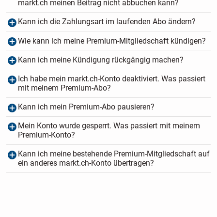
markt.ch meinen Beitrag nicht abbuchen kann?
Kann ich die Zahlungsart im laufenden Abo ändern?
Wie kann ich meine Premium-Mitgliedschaft kündigen?
Kann ich meine Kündigung rückgängig machen?
Ich habe mein markt.ch-Konto deaktiviert. Was passiert
mit meinem Premium-Abo?
Kann ich mein Premium-Abo pausieren?
Mein Konto wurde gesperrt. Was passiert mit meinem
Premium-Konto?
Kann ich meine bestehende Premium-Mitgliedschaft auf
ein anderes markt.ch-Konto übertragen?