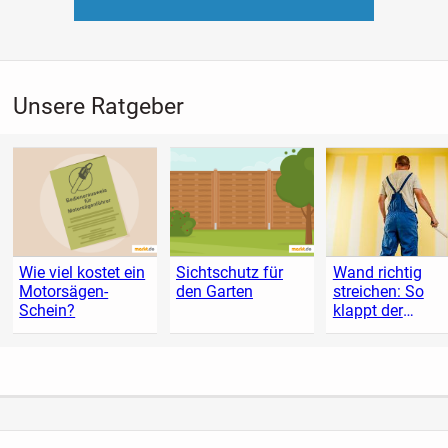
Unsere Ratgeber
Wie viel kostet ein
Sichtschutz für
Wand richtig
Motorsägen-
den Garten
streichen: So
Schein?
klappt der
Anstrich