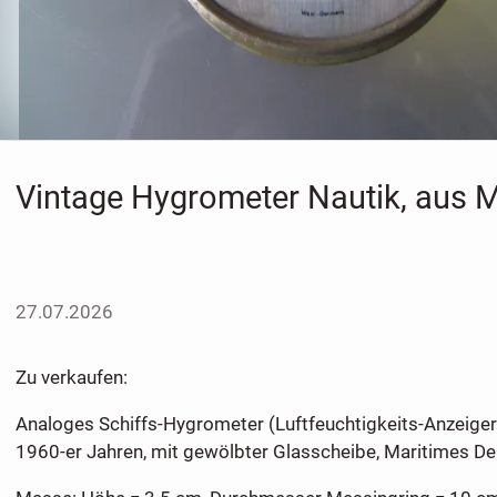
Vintage Hygrometer Nautik, aus 
27.07.2026
Zu verkaufen:
Analoges Schiffs-Hygrometer (Luftfeuchtigkeits-Anzeiger
1960-er Jahren, mit gewölbter Glasscheibe, Maritimes De