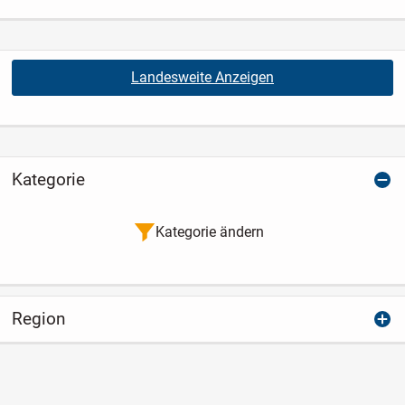
Landesweite Anzeigen
Kategorie
Kategorie ändern
Region