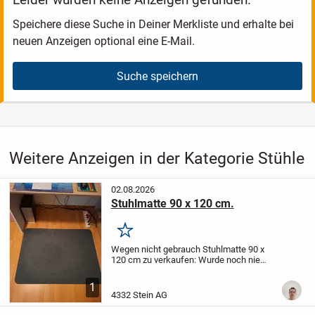
Speichere diese Suche in Deiner Merkliste und erhalte bei
neuen Anzeigen optional eine E-Mail.
Suche speichern
Weitere Anzeigen in der Kategorie Stühle
02.08.2026
Stuhlmatte 90 x 120 cm.
Merken
Wegen nicht gebrauch Stuhlmatte 90 x
120 cm zu verkaufen: Wurde noch nie
gebraucht.
Vetsand möglich.
1
4332 Stein AG