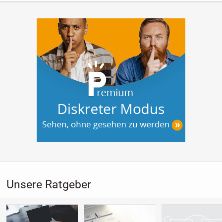
Unsere Ratgeber