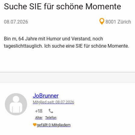
Suche SIE für schöne Momente
08.07.2026
8001 Zürich
Bin m, 64 Jahre mit Humor und Verstand, noch
tageslichttauglich. Ich suche eine SIE für schöne Momente.
JoBrunner
Mitglied seit: 08.07.2026
nicht verifiziert
nicht verifiziert
Alter
Telefon
gefällt 0 Mitgliedern