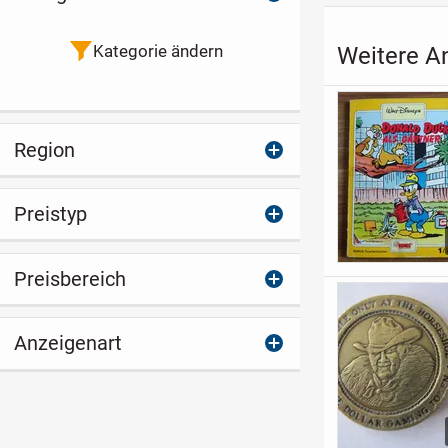
Kategorie ändern
Weitere A
Region
Preistyp
Preisbereich
Anzeigenart