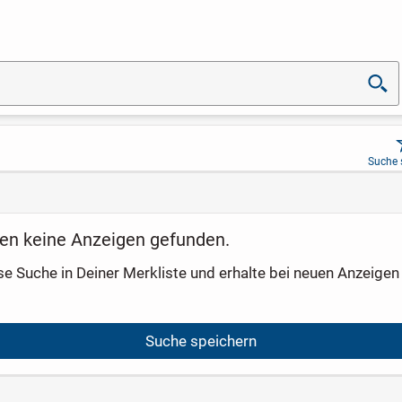
Suche 
en keine Anzeigen gefunden.
se Suche in Deiner Merkliste und erhalte bei neuen Anzeigen 
Suche speichern