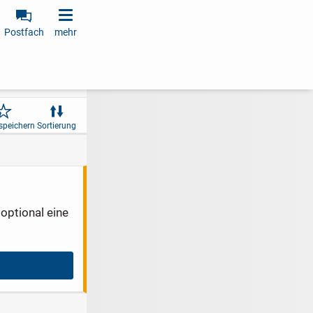
Postfach
mehr
speichern
Sortierung
optional eine