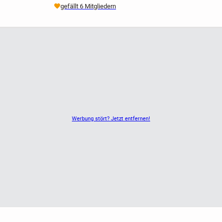
gefällt 6 Mitgliedern
Werbung stört? Jetzt entfernen!