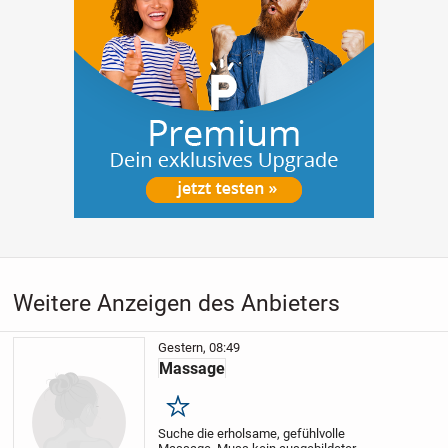
Weitere Anzeigen des Anbieters
Gestern, 08:49
Massage
Merken
Suche die erholsame, gefühlvolle