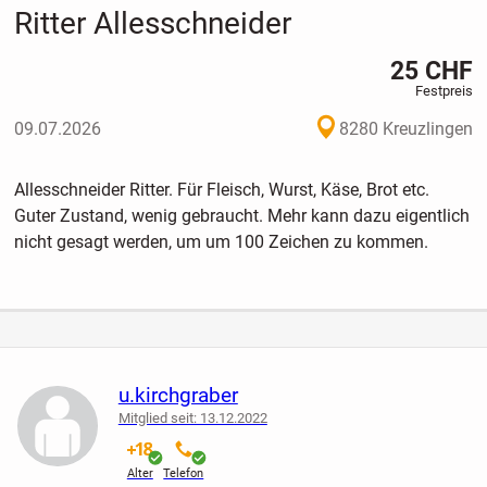
Ritter Allesschneider
25 CHF
Festpreis
09.07.2026
8280 Kreuzlingen
Allesschneider Ritter. Für Fleisch, Wurst, Käse, Brot etc.
Guter Zustand, wenig gebraucht. Mehr kann dazu eigentlich
nicht gesagt werden, um um 100 Zeichen zu kommen.
u.kirchgraber
Mitglied seit: 13.12.2022
verifiziert
verifiziert
Alter
Telefon