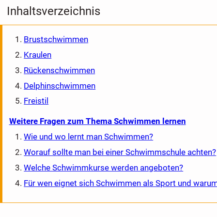
Inhaltsverzeichnis
Brustschwimmen
Kraulen
Rückenschwimmen
Delphinschwimmen
Freistil
Weitere Fragen zum Thema Schwimmen lernen
Wie und wo lernt man Schwimmen?
Worauf sollte man bei einer Schwimmschule achten?
Welche Schwimmkurse werden angeboten?
Für wen eignet sich Schwimmen als Sport und waru