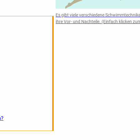
Es gibt viele verschiedene Schwimmtechnike
ihre Vor- und Nachteile. (Einfach klicken z
m?