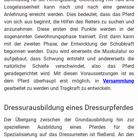
Losgelassenheit kann nach und nach eine gewisse
Anlehnung erreicht werden. Dies bedeutet, dass das Pferd
von sich aus beginnt, die Hilfen des Reiters zu suchen und
anzunehmen. Diese ersten drei Punkte werden in der
sogenannten Gewöhnungsphase trainiert. Erst dann kann
mit der zweiten Phase, der Entwicklung der Schubkraft
begonnen werden. Dazu wird einerseits die Muskulatur so
aufgebaut, dass Schwung entsteht und andererseits die
natürliche Schiefe verschwindet, also das Pferd
geradegerichtet wird. Mit diesen Voraussetzungen ist es
dem Pferd überhaupt erst möglich, in
Versammlung
gearbeitet zu werden und Tragkraft zu entwickeln.
Dressurausbildung eines Dressurpferdes
Der Übergang zwischen der Grundausbildung hin zur
spezielleren Ausbildung eines Pferdes für die
Spezialisierung auf das Dressurreiten ist fließend. An den