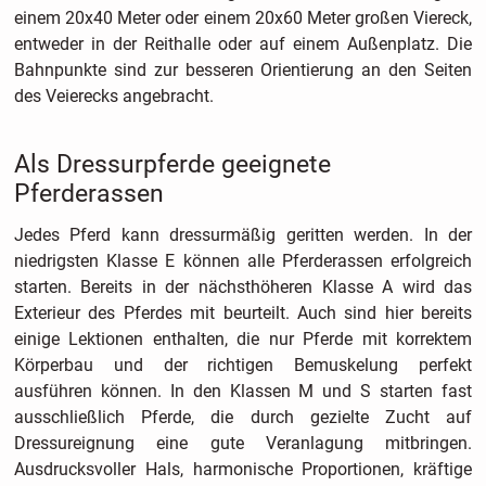
einem 20x40 Meter oder einem 20x60 Meter großen Viereck,
entweder in der Reithalle oder auf einem Außenplatz. Die
Bahnpunkte sind zur besseren Orientierung an den Seiten
des Veierecks angebracht.
Als Dressurpferde geeignete
Pferderassen
Jedes Pferd kann dressurmäßig geritten werden. In der
niedrigsten Klasse E können alle Pferderassen erfolgreich
starten. Bereits in der nächsthöheren Klasse A wird das
Exterieur des Pferdes mit beurteilt. Auch sind hier bereits
einige Lektionen enthalten, die nur Pferde mit korrektem
Körperbau und der richtigen Bemuskelung perfekt
ausführen können. In den Klassen M und S starten fast
ausschließlich Pferde, die durch gezielte Zucht auf
Dressureignung eine gute Veranlagung mitbringen.
Ausdrucksvoller Hals, harmonische Proportionen, kräftige