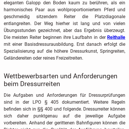
eleganten Galopp den Boden kaum zu berühren, als ein
harmonisches Paar aus wohlproportioniertem Pferd und
geschmeidig sitzendem Reiter die Platzdiagonale
entlangreiten. Der Weg hierher ist lang und von vielen
Übungsstunden gezeichnet, aber das Ergebnis überzeugt.
Die meisten Reiter beginnen ihre Laufbahn in der
Reithalle
mit einer Basisdressurausbildung. Erst danach erfolgt die
Spezialisierung auf die höhere Dressurkunst, Springreiten,
Geländereiten oder reines Freizeitreiten.
Wettbewerbsarten und Anforderungen
beim Dressurreiten
Die Aufgaben und Anforderungen für Dressurprüfungen
sind in der LPO § 405 dokumentiert. Weitere Regeln
befinden sich in §§ 400 und folgende. Dressurreiter können
sich daher punktgenau auf die jeweilige Aufgabe
vorbereiten. Anhand der gerittenen Bahnfiguren können die