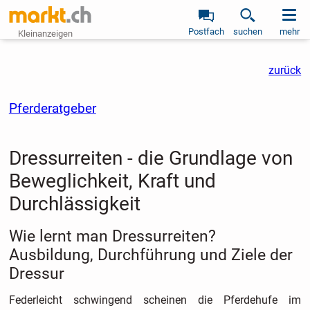
Postfach
suchen
mehr
Kleinanzeigen
zurück
Pferderatgeber
Dressurreiten - die Grundlage von
Beweglichkeit, Kraft und
Durchlässigkeit
Wie lernt man Dressurreiten?
Ausbildung, Durchführung und Ziele der
Dressur
Federleicht schwingend scheinen die Pferdehufe im