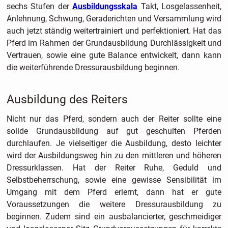
sechs Stufen der
Ausbildungsskala
Takt, Losgelassenheit,
Anlehnung, Schwung, Geraderichten und Versammlung wird
auch jetzt ständig weitertrainiert und perfektioniert. Hat das
Pferd im Rahmen der Grundausbildung Durchlässigkeit und
Vertrauen, sowie eine gute Balance entwickelt, dann kann
die weiterführende Dressurausbildung beginnen.
Ausbildung des Reiters
Nicht nur das Pferd, sondern auch der Reiter sollte eine
solide Grundausbildung auf gut geschulten Pferden
durchlaufen. Je vielseitiger die Ausbildung, desto leichter
wird der Ausbildungsweg hin zu den mittleren und höheren
Dressurklassen. Hat der Reiter Ruhe, Geduld und
Selbstbeherrschung, sowie eine gewisse Sensibilität im
Umgang mit dem Pferd erlernt, dann hat er gute
Voraussetzungen die weitere Dressurausbildung zu
beginnen. Zudem sind ein ausbalancierter, geschmeidiger