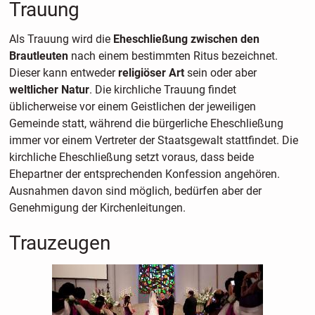
Trauung
Als Trauung wird die
Eheschließung zwischen den
Brautleuten
nach einem bestimmten Ritus bezeichnet.
Dieser kann entweder
religiöser Art
sein oder aber
weltlicher Natur
. Die kirchliche Trauung findet
üblicherweise vor einem Geistlichen der jeweiligen
Gemeinde statt, während die bürgerliche Eheschließung
immer vor einem Vertreter der Staatsgewalt stattfindet. Die
kirchliche Eheschließung setzt voraus, dass beide
Ehepartner der entsprechenden Konfession angehören.
Ausnahmen davon sind möglich, bedürfen aber der
Genehmigung der Kirchenleitungen.
Trauzeugen