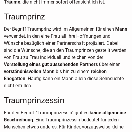
Träume
, die nicht immer sofort offensichtlich ist.
Traumprinz
Der Begriff Traumprinz wird im Allgemeinen für einen
Mann
verwendet, in den eine Frau all ihre Hoffnungen und
Wünsche bezüglich einer Partnerschaft projiziert. Dabei
sind die Wünsche, die an den Traumprinzen gestellt werden
von Frau zu Frau individuell und reichen von der
Vorstellung eines gut aussehenden Partners
über einen
verständnisvollen Mann
bis hin zu einem
reichen
Ehegatten
. Häufig kann ein Mann allein diese Sehnsüchte
nicht erfüllen.
Traumprinzessin
Für den Begriff "Traumprinzessin" gibt es
keine allgemeine
Beschreibung
. Eine Traumprinzessin bedeutet für jeden
Menschen etwas anderes. Für Kinder, vorzugsweise kleine