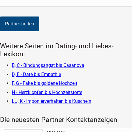
Partner finden
Weitere Seiten im Dating- und Liebes-
Lexikon:
B, C - Bindungsangst bis Casanova
D, E - Date bis Empathie
F, G - Fake bis goldene Hochzeit
H - Herzklopfen bis Hochzeitstorte
I, J, K - Imponierverhalten bis Kuscheln
Die neuesten Partner-Kontaktanzeigen