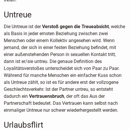
Untreue
Die Untreue ist der
Verstoß gegen die Treueabsicht
, welche
als Basis in jeder ernsten Beziehung zwischen zwei
Menschen oder einem Kollektiv angesehen wird. Wenn
jemand, der sich in einer festen Beziehung befindet, mit
einer außenstehenden Person in sexuellen Kontakt tritt,
dann ist er/sie untreu. Die genaue Definition des
Loyalitätsverstoßes unterscheidet sich von Paar zu Paar.
Während für manche Menschen ein einfacher Kuss schon
als Untreue zählt, so ist es für andere erst der vollzogene
Geschlechtsverkehr. Ist der Partner untreu, so entsteht
dadurch ein
Vertrauensbruch
, der oft das Aus der
Partnerschaft bedeutet. Das Vertrauen kann selbst nach
einmaliger Untreue nur schwer wiederhergestellt werden.
Urlaubsflirt