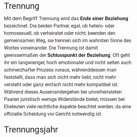
Trennung
Mit dem Begriff Trennung wird das
Ende einer Beziehung
bezeichnet. Die beiden Partner, egal, ob hetero- oder
homosexuell, ob verheiratet oder nicht, beenden den
gemeinsamen Weg, sie trennen sich im wahrsten Sinne des
Wortes voneinander. Die Trennung ist damit
gewissermaßen der
Schlusspunkt der Beziehung
. Oft geht
ihr ein langwieriger, hoch emotionaler und nicht selten auch
schmerzhafter Prozess voraus, währenddessen man
feststellt, dass man sich nicht mehr liebt, nicht mehr
versteht oder ganz einfach nicht mehr kompatibel ist.
Während dieses Auseinandergehen bei unverheirateten
Paaren juristisch wenige Widerstände bietet, müssen bei
Eheleuten viele rechtliche Aspekte beachtet werden, da eine
offizielle Scheidung vor Gericht notwendig ist.
Trennungsjahr