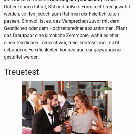
Dabei können Inhalt, Stil und äußere Form recht frei gewählt
werden, sollten jedoch zum Rahmen der Feierlichkeiten
passen. Sinnvoll ist es, das Versprechen zuvor mit dem
Geistlichen oder dem Hochzeitsredner abzustimmen. Plant
das Brautpaar eine kirchliche Zeremonie, wählt es eher
einen feierlichen Treueschwur, freie, konfessionell nicht
gebundene Feierlichkeiten können auch ungezwungener
gestaltet werden.
Treuetest