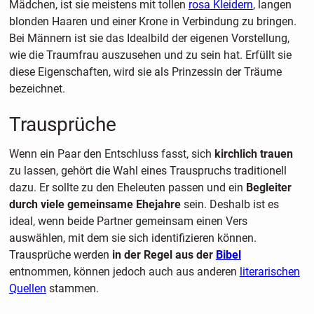
Mädchen, ist sie meistens mit tollen
rosa Kleidern
, langen
blonden Haaren und einer Krone in Verbindung zu bringen.
Bei Männern ist sie das Idealbild der eigenen Vorstellung,
wie die Traumfrau auszusehen und zu sein hat. Erfüllt sie
diese Eigenschaften, wird sie als Prinzessin der Träume
bezeichnet.
Trausprüche
Wenn ein Paar den Entschluss fasst, sich
kirchlich trauen
zu lassen, gehört die Wahl eines Trauspruchs traditionell
dazu. Er sollte zu den Eheleuten passen und ein
Begleiter
durch viele gemeinsame Ehejahre
sein. Deshalb ist es
ideal, wenn beide Partner gemeinsam einen Vers
auswählen, mit dem sie sich identifizieren können.
Trausprüche werden
in der Regel aus der
Bibel
entnommen, können jedoch auch aus anderen
literarischen
Quellen
stammen.