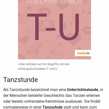
>Hier erklären wir Dir Begriffe mit den
Anfangsbuchstaben T und U.
Tanzstunde
Als Tanzstunde bezeichnet man eine
Unterrichtsstunde
, in
der Menschen beiderlei Geschlechts das Tanzen erlernen
oder bereits vorhandene Kenntnisse ausbauen. Sie findet
normalerweise in einer
Tanzschule
statt und kann zum