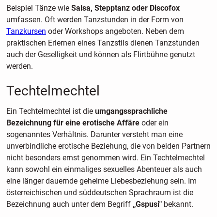
Beispiel Tänze wie
Salsa, Stepptanz oder Discofox
umfassen. Oft werden Tanzstunden in der Form von
Tanzkursen
oder Workshops angeboten. Neben dem
praktischen Erlernen eines Tanzstils dienen Tanzstunden
auch der Geselligkeit und können als Flirtbühne genutzt
werden.
Techtelmechtel
Ein Techtelmechtel ist die
umgangssprachliche
Bezeichnung für eine erotische Affäre
oder ein
sogenanntes Verhältnis. Darunter versteht man eine
unverbindliche erotische Beziehung, die von beiden Partnern
nicht besonders ernst genommen wird. Ein Techtelmechtel
kann sowohl ein einmaliges sexuelles Abenteuer als auch
eine länger dauernde geheime Liebesbeziehung sein. Im
österreichischen und süddeutschen Sprachraum ist die
Bezeichnung auch unter dem Begriff
„Gspusi"
bekannt.