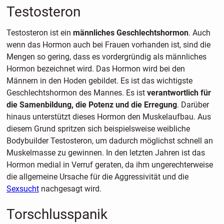
Testosteron
Testosteron ist ein
männliches Geschlechtshormon
. Auch
wenn das Hormon auch bei Frauen vorhanden ist, sind die
Mengen so gering, dass es vordergründig als männliches
Hormon bezeichnet wird. Das Hormon wird bei den
Männern in den Hoden gebildet. Es ist das wichtigste
Geschlechtshormon des Mannes. Es ist
verantwortlich für
die Samenbildung, die Potenz und die Erregung
. Darüber
hinaus unterstützt dieses Hormon den Muskelaufbau. Aus
diesem Grund spritzen sich beispielsweise weibliche
Bodybuilder Testosteron, um dadurch möglichst schnell an
Muskelmasse zu gewinnen. In den letzten Jahren ist das
Hormon medial in Verruf geraten, da ihm ungerechterweise
die allgemeine Ursache für die Aggressivität und die
Sexsucht
nachgesagt wird.
Torschlusspanik