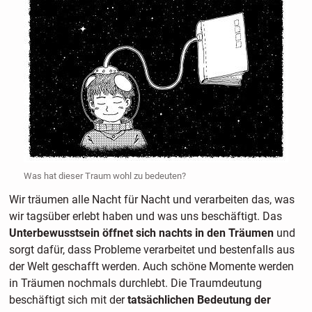
Was hat dieser Traum wohl zu bedeuten?
Wir träumen alle Nacht für Nacht und verarbeiten das, was
wir tagsüber erlebt haben und was uns beschäftigt. Das
Unterbewusstsein öffnet sich nachts in den Träumen
und
sorgt dafür, dass Probleme verarbeitet und bestenfalls aus
der Welt geschafft werden. Auch schöne Momente werden
in Träumen nochmals durchlebt. Die Traumdeutung
beschäftigt sich mit der
tatsächlichen Bedeutung der