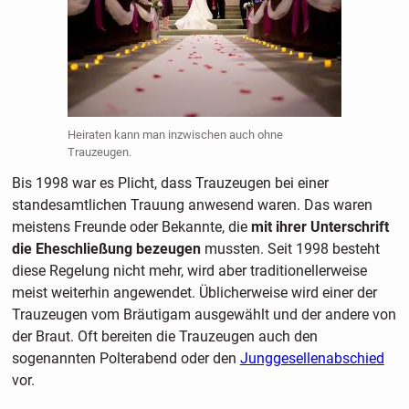
Heiraten kann man inzwischen auch ohne
Trauzeugen.
Bis 1998 war es Plicht, dass Trauzeugen bei einer
standesamtlichen Trauung anwesend waren. Das waren
meistens Freunde oder Bekannte, die
mit ihrer Unterschrift
die Eheschließung bezeugen
mussten. Seit 1998 besteht
diese Regelung nicht mehr, wird aber traditionellerweise
meist weiterhin angewendet. Üblicherweise wird einer der
Trauzeugen vom Bräutigam ausgewählt und der andere von
der Braut. Oft bereiten die Trauzeugen auch den
sogenannten Polterabend oder den
Junggesellenabschied
vor.