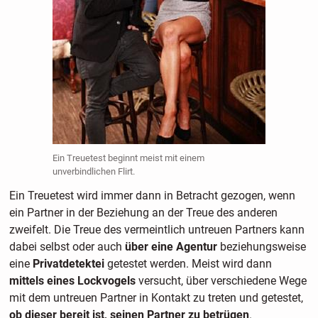
Ein Treuetest beginnt meist mit einem
unverbindlichen Flirt.
Ein Treuetest wird immer dann in Betracht gezogen, wenn
ein Partner in der Beziehung an der Treue des anderen
zweifelt. Die Treue des vermeintlich untreuen Partners kann
dabei selbst oder auch
über eine Agentur
beziehungsweise
eine
Privatdetektei
getestet werden. Meist wird dann
mittels eines Lockvogels
versucht, über verschiedene Wege
mit dem untreuen Partner in Kontakt zu treten und getestet,
ob dieser bereit ist, seinen Partner zu betrügen
.