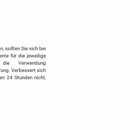
 sollten Sie sich bei
te für die jeweilige
r die Verwendung
ung. Verbessert sich
en 24 Stunden nicht,