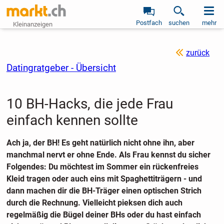
Postfach
suchen
mehr
Kleinanzeigen
zurück
Datingratgeber - Übersicht
10 BH-Hacks, die jede Frau
einfach kennen sollte
Ach ja, der BH! Es geht natürlich nicht ohne ihn, aber
manchmal nervt er ohne Ende. Als Frau kennst du sicher
Folgendes: Du möchtest im Sommer ein rückenfreies
Kleid tragen oder auch eins mit Spaghettiträgern - und
dann machen dir die BH-Träger einen optischen Strich
durch die Rechnung. Vielleicht pieksen dich auch
regelmäßig die Bügel deiner BHs oder du hast einfach