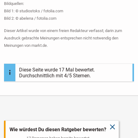
Bildquellen:
Bild 1: © studiostoks / fotolia.com
Bild 2: © abelena / fotolia.com
Dieser Artikel wurde von einem freien Redakteur verfasst; darin zum
Ausdruck gebrachte Meinungen entsprechen nicht notwendig den
Meinungen von markt.de.
Diese Seite wurde
17
Mal bewertet.
Durchschnittlich mit
4
/5 Sternen.
schließen
Wie würdest Du diesen Ratgeber bewerten?