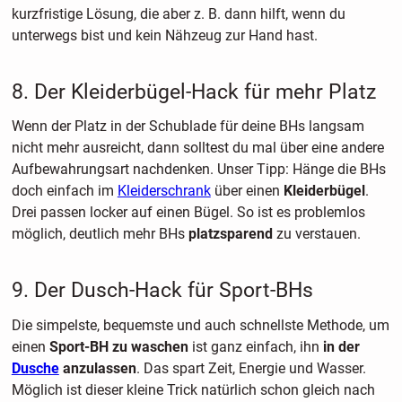
kurzfristige Lösung, die aber z. B. dann hilft, wenn du
unterwegs bist und kein Nähzeug zur Hand hast.
8. Der Kleiderbügel-Hack für mehr Platz
Wenn der Platz in der Schublade für deine BHs langsam
nicht mehr ausreicht, dann solltest du mal über eine andere
Aufbewahrungsart nachdenken. Unser Tipp: Hänge die BHs
doch einfach im
Kleiderschrank
über einen
Kleiderbügel
.
Drei passen locker auf einen Bügel. So ist es problemlos
möglich, deutlich mehr BHs
platzsparend
zu verstauen.
9. Der Dusch-Hack für Sport-BHs
Die simpelste, bequemste und auch schnellste Methode, um
einen
Sport-BH zu waschen
ist ganz einfach, ihn
in der
Dusche
anzulassen
. Das spart Zeit, Energie und Wasser.
Möglich ist dieser kleine Trick natürlich schon gleich nach