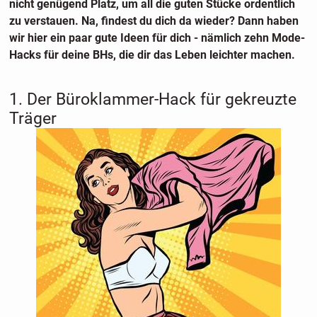
nicht genügend Platz, um all die guten Stücke ordentlich
zu verstauen. Na, findest du dich da wieder? Dann haben
wir hier ein paar gute Ideen für dich - nämlich zehn Mode-
Hacks für deine BHs, die dir das Leben leichter machen.
1. Der Büroklammer-Hack für gekreuzte
Träger