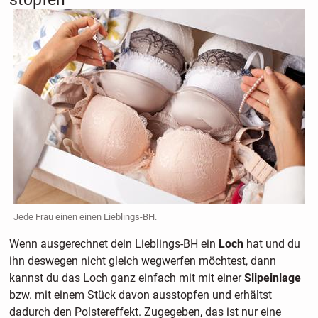
Jede Frau einen einen Lieblings-BH.
Wenn ausgerechnet dein Lieblings-BH ein
Loch
hat und du
ihn deswegen nicht gleich wegwerfen möchtest, dann
kannst du das Loch ganz einfach mit mit einer
Slipeinlage
bzw. mit einem Stück davon ausstopfen und erhältst
dadurch den Polstereffekt. Zugegeben, das ist nur eine