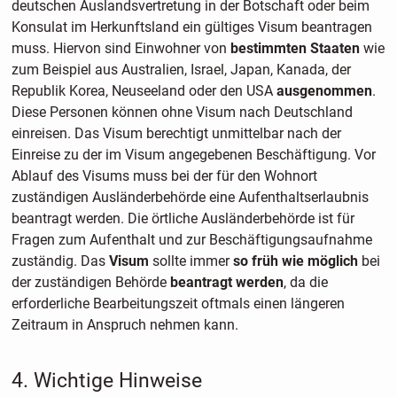
deutschen Auslandsvertretung in der Botschaft oder beim
Konsulat im Herkunftsland ein gültiges Visum beantragen
muss. Hiervon sind Einwohner von
bestimmten Staaten
wie
zum Beispiel aus Australien, Israel, Japan, Kanada, der
Republik Korea, Neuseeland oder den USA
ausgenommen
.
Diese Personen können ohne Visum nach Deutschland
einreisen. Das Visum berechtigt unmittelbar nach der
Einreise zu der im Visum angegebenen Beschäftigung. Vor
Ablauf des Visums muss bei der für den Wohnort
zuständigen Ausländerbehörde eine Aufenthaltserlaubnis
beantragt werden. Die örtliche Ausländerbehörde ist für
Fragen zum Aufenthalt und zur Beschäftigungsaufnahme
zuständig. Das
Visum
sollte immer
so früh wie möglich
bei
der zuständigen Behörde
beantragt werden
, da die
erforderliche Bearbeitungszeit oftmals einen längeren
Zeitraum in Anspruch nehmen kann.
4. Wichtige Hinweise