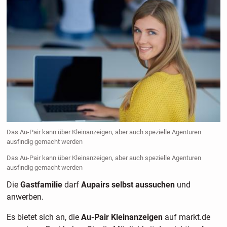
Das Au-Pair kann über Kleinanzeigen, aber auch spezielle Agenturen
ausfindig gemacht werden
Das Au-Pair kann über Kleinanzeigen, aber auch spezielle Agenturen
ausfindig gemacht werden
Die
Gastfamilie
darf
Aupairs selbst aussuchen
und
anwerben.
Es bietet sich an, die
Au-Pair Kleinanzeigen
auf markt.de