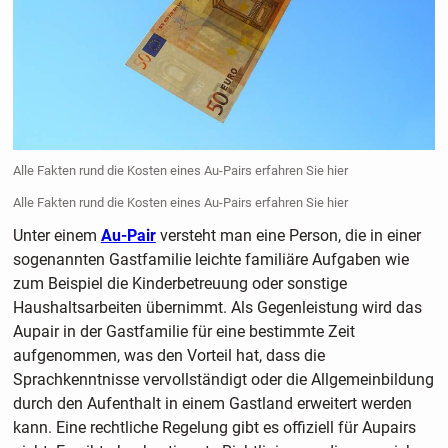
Alle Fakten rund die Kosten eines Au-Pairs erfahren Sie hier
Alle Fakten rund die Kosten eines Au-Pairs erfahren Sie hier
Unter einem
Au-Pair
versteht man eine Person, die in einer
sogenannten Gastfamilie leichte familiäre Aufgaben wie
zum Beispiel die Kinderbetreuung oder sonstige
Haushaltsarbeiten übernimmt. Als Gegenleistung wird das
Aupair in der Gastfamilie für eine bestimmte Zeit
aufgenommen, was den Vorteil hat, dass die
Sprachkenntnisse vervollständigt oder die Allgemeinbildung
durch den Aufenthalt in einem Gastland erweitert werden
kann. Eine rechtliche Regelung gibt es offiziell für Aupairs