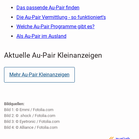
Das passende Au-Pair finden
Die Au-Pair Vermittlung - so funktioniert's
Welche Au-Pair Programme gibt es?
Als Au-Pair im Ausland
Aktuelle Au-Pair Kleinanzeigen
Mehr Au-Pair Kleinanzeigen
Bildquellen:
Bild 1: © Emmi / Fotolia.com
Bild 2: © .shock / Fotolia.com
Bild 3: © Eyetronic / Fotolia.com
Bild 4: © Alliance / Fotolia.com