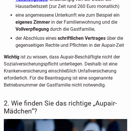
Hausarbeitszeit (zur Zeit rund 260 Euro monatlich)
eine angemessene Unterkunft wie zum Beispiel ein
eigenes Zimmer
in der Familienwohnung und die
Vollverpflegung
durch die Gastfamilie,
der Abschluss eines
schriftlichen Vertrages
über die
gegenseitigen Rechte und Pflichten in der Aupair-Zeit
Wichtig
ist zu wissen, dass Aupair-Beschäftigte nicht der
Sozialversicherungspflicht unterliegen. Deshalb ist eine
Krankenversicherung einschließlich Unfallversicherung
erforderlich. Für die Beantragung ist eine sogenannte
Betriebsnummer der Gastfamilie nicht notwendig.
2. Wie finden Sie das richtige „Aupair-
Mädchen“?