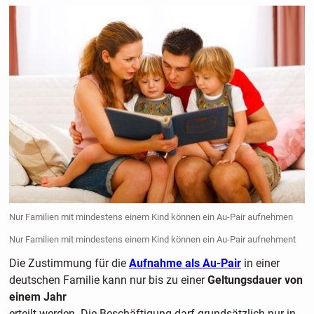
Nur Familien mit mindestens einem Kind können ein Au-Pair aufnehmen
Nur Familien mit mindestens einem Kind können ein Au-Pair aufnehment
Die Zustimmung für die
Aufnahme als Au-Pair
in einer
deutschen Familie kann nur bis zu einer
Geltungsdauer von
einem Jahr
erteilt werden. Die Beschäftigung darf grundsätzlich nur in