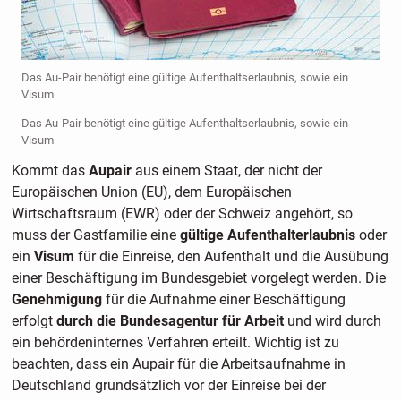
Das Au-Pair benötigt eine gültige Aufenthaltserlaubnis, sowie ein
Visum
Das Au-Pair benötigt eine gültige Aufenthaltserlaubnis, sowie ein
Visum
Kommt das
Aupair
aus einem Staat, der nicht der
Europäischen Union (EU), dem Europäischen
Wirtschaftsraum (EWR) oder der Schweiz angehört, so
muss der Gastfamilie eine
gültige Aufenthalterlaubnis
oder
ein
Visum
für die Einreise, den Aufenthalt und die Ausübung
einer Beschäftigung im Bundesgebiet vorgelegt werden. Die
Genehmigung
für die Aufnahme einer Beschäftigung
erfolgt
durch die Bundesagentur für Arbeit
und wird durch
ein behördeninternes Verfahren erteilt. Wichtig ist zu
beachten, dass ein Aupair für die Arbeitsaufnahme in
Deutschland grundsätzlich vor der Einreise bei der