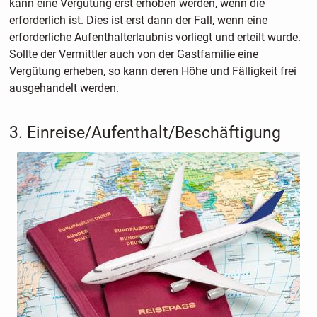
kann eine Vergütung erst erhoben werden, wenn die
erforderlich ist. Dies ist erst dann der Fall, wenn eine
erforderliche Aufenthalterlaubnis vorliegt und erteilt wurde.
Sollte der Vermittler auch von der Gastfamilie eine
Vergütung erheben, so kann deren Höhe und Fälligkeit frei
ausgehandelt werden.
3. Einreise/Aufenthalt/Beschäftigung