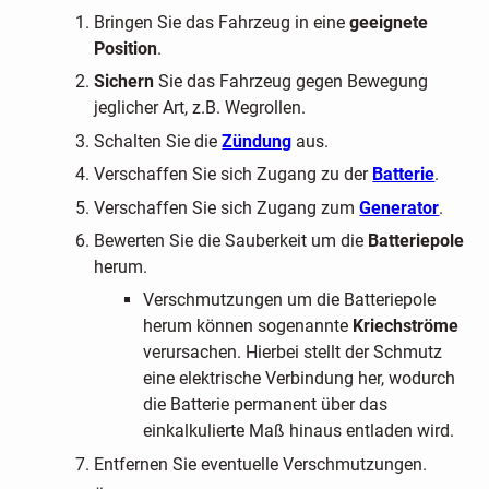
Bringen Sie das Fahrzeug in eine
geeignete
Position
.
Sichern
Sie das Fahrzeug gegen Bewegung
jeglicher Art, z.B. Wegrollen.
Schalten Sie die
Zündung
aus.
Verschaffen Sie sich Zugang zu der
Batterie
.
Verschaffen Sie sich Zugang zum
Generator
.
Bewerten Sie die Sauberkeit um die
Batteriepole
herum.
Verschmutzungen um die Batteriepole
herum können sogenannte
Kriechströme
verursachen. Hierbei stellt der Schmutz
eine elektrische Verbindung her, wodurch
die Batterie permanent über das
einkalkulierte Maß hinaus entladen wird.
Entfernen Sie eventuelle Verschmutzungen.