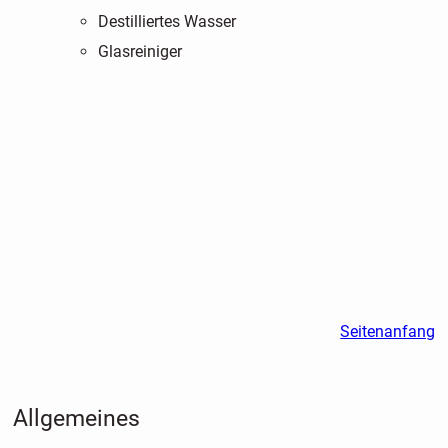
Destilliertes Wasser
Glasreiniger
Seitenanfang
Allgemeines