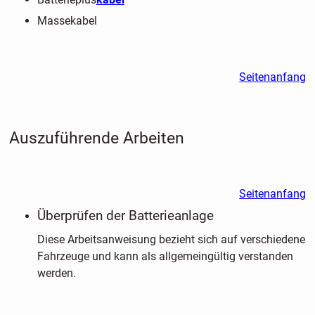
Massekabel
Seitenanfang
Auszuführende Arbeiten
Seitenanfang
Überprüfen der Batterieanlage
Diese Arbeitsanweisung bezieht sich auf verschiedene
Fahrzeuge und kann als allgemeingültig verstanden
werden.