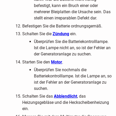
befestigt, kann ein Bruch einer oder
mehrerer Bleiplatten die Ursache sein. Das
stellt einen irreparablen Defekt dar.
Befestigen Sie die Batterie ordnungsgemäß.
Schalten Sie die
Zündung
ein.
Überprüfen Sie die Batteriekontrolllampe.
Ist die Lampe nicht an, so ist der Fehler an
der Generatoranlage zu suchen.
Starten Sie den
Motor
.
Überprüfen Sie nochmals die
Batteriekontrolllampe. Ist die Lampe an, so
ist der Fehler an der Generatoranlage zu
suchen.
Schalten Sie das
Abblendlicht
, das
Heizungsgebläse und die Heckscheibenheizung
ein.