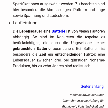
Spezifikationen ausgewählt werden. Zu beachten sind
hier besonders die Abmessungen, Polform und -lage
sowie Spannung und Ladestrom.
Laufleistung
Die
Lebensdauer
eine
Batterie
ist von vielen Faktoren
abhängig. So sind im Konkreten die Aspekte zu
berücksichtigen, die auch die Ungewissheit einer
gebrauchten Batterie
ausmachen. Bei Batterien ist
besonders die
Zeit
ein
entscheidender Faktor
; eine
Lebensdauer zwischen drei, bei günstigen Noname-
Produkten, bis zu zehn Jahren sind realistisch.
Seitenanfang
markt.de sowie der Autor
übernehmen keine Haftung für
Richtigkeit, Vollständigkeit und