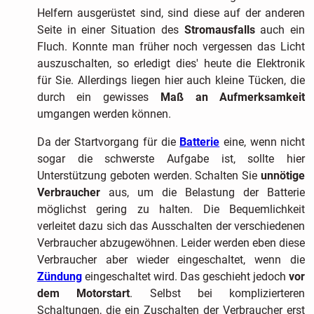
Helfern ausgerüstet sind, sind diese auf der anderen
Seite in einer Situation des
Stromausfalls
auch ein
Fluch. Konnte man früher noch vergessen das Licht
auszuschalten, so erledigt dies' heute die Elektronik
für Sie. Allerdings liegen hier auch kleine Tücken, die
durch ein gewisses
Maß an Aufmerksamkeit
umgangen werden können.
Da der Startvorgang für die
Batterie
eine, wenn nicht
sogar die schwerste Aufgabe ist, sollte hier
Unterstützung geboten werden. Schalten Sie
unnötige
Verbraucher
aus, um die Belastung der Batterie
möglichst gering zu halten. Die Bequemlichkeit
verleitet dazu sich das Ausschalten der verschiedenen
Verbraucher abzugewöhnen. Leider werden eben diese
Verbraucher aber wieder eingeschaltet, wenn die
Zündung
eingeschaltet wird. Das geschieht jedoch
vor
dem Motorstart
. Selbst bei komplizierteren
Schaltungen, die ein Zuschalten der Verbraucher erst