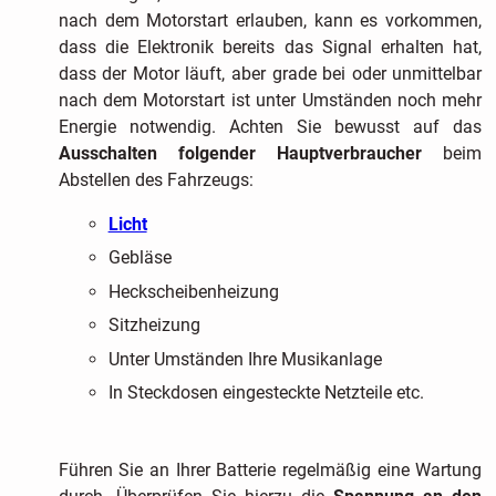
nach dem Motorstart erlauben, kann es vorkommen,
dass die Elektronik bereits das Signal erhalten hat,
dass der Motor läuft, aber grade bei oder unmittelbar
nach dem Motorstart ist unter Umständen noch mehr
Energie notwendig. Achten Sie bewusst auf das
Ausschalten folgender Hauptverbraucher
beim
Abstellen des Fahrzeugs:
Licht
Gebläse
Heckscheibenheizung
Sitzheizung
Unter Umständen Ihre Musikanlage
In Steckdosen eingesteckte Netzteile etc.
Führen Sie an Ihrer Batterie regelmäßig eine Wartung