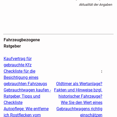
Aktualität der Angaben
Fahrzeugbezogene
Ratgeber
Kaufvertrag für
gebrauchte Kfz
Checkliste für die
:
Besichtigung eines
gebrauchten Fahrzeugs
Oldtimer als Wertanlage?
Gebrauchtwagen kaufen -
Fakten und Hinweise bzgl.
Ratgeber, Tipps und
historischer Fahrzeuge?
Checkliste
Wie Sie den Wert eines
Autopflege: Wie entferne
Gebrauchtwagens richtig
ich Rostflecken vom
einschätzen