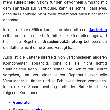
mehr
ausreichend Strom
für den gewohnten Umgang mit
dem Fahrzeug zur Verfügung, kann es schnell passieren,
dass das Fahrzeug nicht mehr startet oder auch nicht mehr
anspringt.
In den meisten Fällen kann man sich mit dem
Anstarten
selbst oder durch die Hilfe Dritter behelfen. Allerdings wird
hier in der Regel nur
Ursachenbekämpfung
betrieben, da
die Batterie nicht ohne Grund versagt hat.
Auch ist die Batterie ihrerseits von verschiedenen anderen
Komponenten abhängig, ohne die sie nicht richtig
funktionieren kann. Daher sollten Sie Schritt für Schritt
vorgehen, um vor einer teuren Reparatur eventuelle
Verursacher zu finden und so Fehlinvestitionen vermeiden.
Im direkten Zusammenhang mit der Batterie stehen
folgende Komponenten:
Generator
Batterieplus
kabel