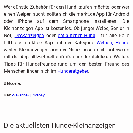
Wer günstig Zubehör für den Hund kaufen möchte, oder wer
einen Welpen sucht, sollte sich die markt.de App für Android
oder iPhone auf dem Smartphone installieren. Die
Kleinanzeigen App ist kostenlos. Ob junger Welpe, Senior in
Not,
Deckanzeigen
oder
entlaufener Hund
- für alle Fälle
hilft die markt.de App mit der Kategorie
Welpen, Hunde
weiter. Kleinanzeigen aus der Nähe lassen sich unterwegs
mit der App blitzschnell aufrufen und kontaktieren. Weitere
Tipps für Hundefreunde rund um den besten Freund des
Menschen finden sich im
Hunderatgeber
.
Bildquelle:
Bild:
-Savanna- | Pixabay
Die aktuellsten Hunde-Kleinanzeigen