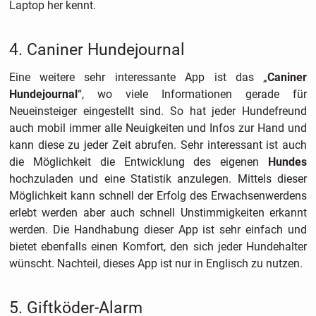
Laptop her kennt.
4. Caniner Hundejournal
Eine weitere sehr interessante App ist das „
Caniner
Hundejournal
“, wo viele Informationen gerade für
Neueinsteiger eingestellt sind. So hat jeder Hundefreund
auch mobil immer alle Neuigkeiten und Infos zur Hand und
kann diese zu jeder Zeit abrufen. Sehr interessant ist auch
die Möglichkeit die Entwicklung des eigenen
Hundes
hochzuladen und eine Statistik anzulegen. Mittels dieser
Möglichkeit kann schnell der Erfolg des Erwachsenwerdens
erlebt werden aber auch schnell Unstimmigkeiten erkannt
werden. Die Handhabung dieser App ist sehr einfach und
bietet ebenfalls einen Komfort, den sich jeder Hundehalter
wünscht. Nachteil, dieses App ist nur in Englisch zu nutzen.
5. Giftköder-Alarm