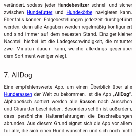
verändert, sodass jeder
Hundebesitzer
schnell und sicher
zwischen
Hundefutter
und
Hundekörbe
navigieren kann.
Ebenfalls können Folgebestellungen jederzeit durchgeführt
werden, denn alle Angaben werden regelmäßig konfiguriert
und sind immer auf dem neuesten Stand. Einziger kleiner
Nachteil hierbei ist die Ladegeschwindigkeit, die mitunter
zwei Minuten dauern kann, welche allerdings gegenüber
dem Sortiment weniger wiegt.
7. AllDog
Eine empfehlenswerte App, um einen Überblick über alle
Hunderassen
der Welt zu bekommen, ist die App „
AllDog
“.
Alphabetisch sortiert werden alle
Rassen
nach Aussehen
und Charakter beschrieben. Besonders schön ist außerdem,
dass persönliche Haltererfahrungen die Beschreibungen
abrunden. Aus diesem Grund eignet sich die App vor allem
für alle, die sich einen Hund wünschen und sich noch nicht