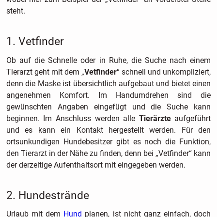
steht.
1. Vetfinder
Ob auf die Schnelle oder in Ruhe, die Suche nach einem
Tierarzt geht mit dem „
Vetfinder
“ schnell und unkompliziert,
denn die Maske ist übersichtlich aufgebaut und bietet einen
angenehmen Komfort. Im Handumdrehen sind die
gewünschten Angaben eingefügt und die Suche kann
beginnen. Im Anschluss werden alle
Tierärzte
aufgeführt
und es kann ein Kontakt hergestellt werden. Für den
ortsunkundigen Hundebesitzer gibt es noch die Funktion,
den Tierarzt in der Nähe zu finden, denn bei „Vetfinder“ kann
der derzeitige Aufenthaltsort mit eingegeben werden.
2. Hundestrände
Urlaub mit dem
Hund
planen, ist nicht ganz einfach, doch