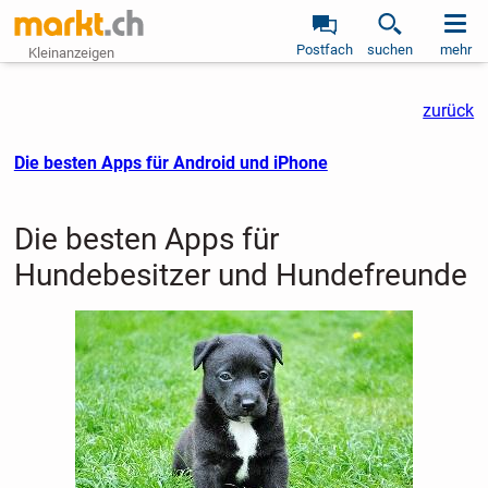
Postfach
suchen
mehr
Kleinanzeigen
zurück
Die besten Apps für Android und iPhone
Die besten Apps für
Hundebesitzer und Hundefreunde