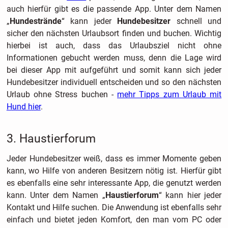
auch hierfür gibt es die passende App. Unter dem Namen
„
Hundestrände
“ kann jeder
Hundebesitzer
schnell und
sicher den nächsten Urlaubsort finden und buchen. Wichtig
hierbei ist auch, dass das Urlaubsziel nicht ohne
Informationen gebucht werden muss, denn die Lage wird
bei dieser App mit aufgeführt und somit kann sich jeder
Hundebesitzer individuell entscheiden und so den nächsten
Urlaub ohne Stress buchen -
mehr Tipps zum Urlaub mit
Hund hier
.
3. Haustierforum
Jeder Hundebesitzer weiß, dass es immer Momente geben
kann, wo Hilfe von anderen Besitzern nötig ist. Hierfür gibt
es ebenfalls eine sehr interessante App, die genutzt werden
kann. Unter dem Namen „
Haustierforum
“ kann hier jeder
Kontakt und Hilfe suchen. Die Anwendung ist ebenfalls sehr
einfach und bietet jeden Komfort, den man vom PC oder