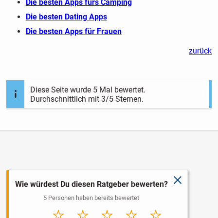
Die besten Apps fürs Camping
Die besten Dating Apps
Die besten Apps für Frauen
zurück
Diese Seite wurde
5
Mal bewertet.
Durchschnittlich mit
3
/5 Sternen.
schließen
Wie würdest Du diesen Ratgeber bewerten?
5 Personen haben bereits bewertet