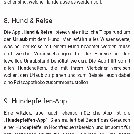
sicher sind, welche Hunderasse es werden soll.
8. Hund & Reise
Die App „
Hund & Reise
“ bietet viele nützliche Tipps rund um
den
Urlaub
mit dem Hund. Man erfährt alles Wissenswerte,
was bei der Reise mit einem Hund beachtet werden muss
und welche Voraussetzungen für die Einreise in das
jeweilige Urlaubsland benötigt werden. Die App hilft somit
allen Hundehaltern, die mit ihrem Vierbeiner verreisen
wollen, den Urlaub zu planen und zum Beispiel auch dabei
eine Reiseapotheke zusammenzustellen.
9. Hundepfeifen-App
Eine witzige, aber auch ebenso nützliche App ist die
„
Hundepfeifen-App
“. Sie simuliert bei Bedarf das Geräusch
einer Hundepfeife im Hochfrequenzbereich und ist somit für