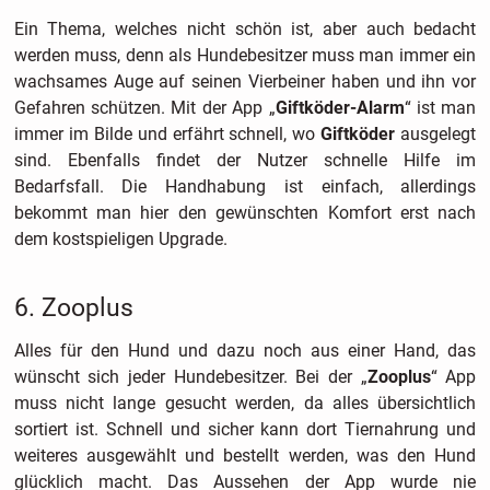
Ein Thema, welches nicht schön ist, aber auch bedacht
werden muss, denn als Hundebesitzer muss man immer ein
wachsames Auge auf seinen Vierbeiner haben und ihn vor
Gefahren schützen. Mit der App „
Giftköder-Alarm
“ ist man
immer im Bilde und erfährt schnell, wo
Giftköder
ausgelegt
sind. Ebenfalls findet der Nutzer schnelle Hilfe im
Bedarfsfall. Die Handhabung ist einfach, allerdings
bekommt man hier den gewünschten Komfort erst nach
dem kostspieligen Upgrade.
6. Zooplus
Alles für den Hund und dazu noch aus einer Hand, das
wünscht sich jeder Hundebesitzer. Bei der „
Zooplus
“ App
muss nicht lange gesucht werden, da alles übersichtlich
sortiert ist. Schnell und sicher kann dort Tiernahrung und
weiteres ausgewählt und bestellt werden, was den Hund
glücklich macht. Das Aussehen der App wurde nie