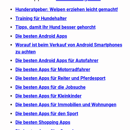
Hunderatgeber: Welpen erziehen leicht gemacht!
Training für Hundehalter
Tipps, damit Ihr Hund besser gehorcht
Die besten Android Apps
Worauf ist beim Verkauf von Android Smartphones
zu achten
Die besten Android Apps für Autofahrer
Die besten Apps für Motorradfahrer
Die besten Apps für Reiter und Pferdesport
Die besten Apps für die Jobsuche
Die besten Apps für Kleinkinder
Die besten Apps für Immobilien und Wohnungen
Die besten Apps für den Sport
Die besten Shopping Apps