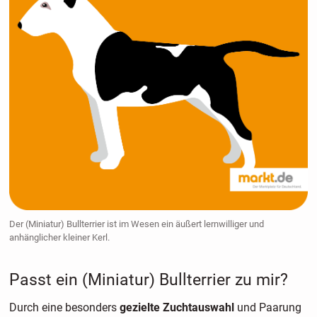
Der (Miniatur) Bullterrier ist im Wesen ein äußert lernwilliger und
anhänglicher kleiner Kerl.
Passt ein (Miniatur) Bullterrier zu mir?
Durch eine besonders
gezielte Zuchtauswahl
und Paarung