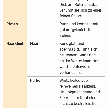
Dick am Rutenansatz,
verjüngt sie sich zu einer
feinen Spitze.
Pfoten
Rund und kompakt mit
gut aufgeknöchelten
Zehen.
Haarkleid
Haar
Kurz, glatt und
ebenmäßig. Fühlt sich
bei feinem Glanz hart
an. Im Winter kann eine
weiche Unterwolle
vorhanden sein.
Farbe
Weiß; bedeutet ein
reinweißes Haarkleid.
Hautpigmentierung und
Flecken am Kopf sind
nicht zu bestrafen. Bei