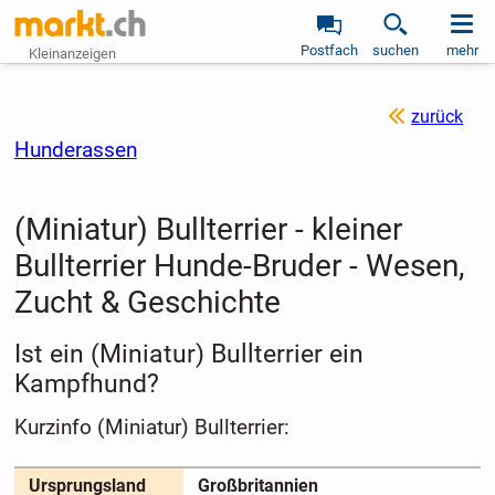
Postfach
suchen
mehr
Kleinanzeigen
zurück
Hunderassen
(Miniatur) Bullterrier - kleiner
Bullterrier Hunde-Bruder - Wesen,
Zucht & Geschichte
Ist ein (Miniatur) Bullterrier ein
Kampfhund?
Kurzinfo (Miniatur) Bullterrier:
Ursprungsland
Großbritannien