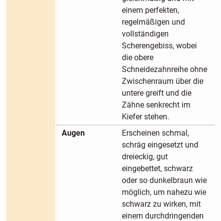
einem perfekten,
regelmäßigen und
vollständigen
Scherengebiss, wobei
die obere
Schneidezahnreihe ohne
Zwischenraum über die
untere greift und die
Zähne senkrecht im
Kiefer stehen.
Augen
Erscheinen schmal,
schräg eingesetzt und
dreieckig, gut
eingebettet, schwarz
oder so dunkelbraun wie
möglich, um nahezu wie
schwarz zu wirken, mit
einem durchdringenden