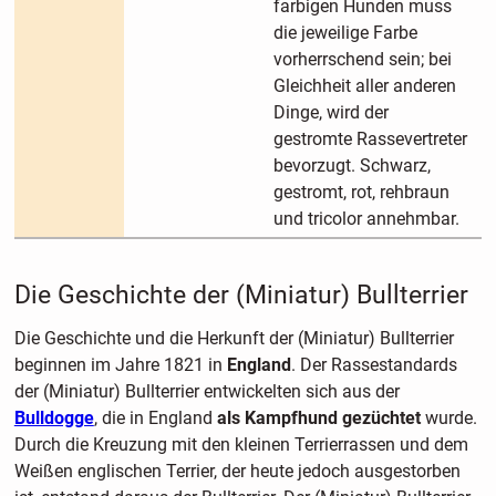
farbigen Hunden muss
die jeweilige Farbe
vorherrschend sein; bei
Gleichheit aller anderen
Dinge, wird der
gestromte Rassevertreter
bevorzugt. Schwarz,
gestromt, rot, rehbraun
und tricolor annehmbar.
Die Geschichte der (Miniatur) Bullterrier
Die Geschichte und die Herkunft der (Miniatur) Bullterrier
beginnen im Jahre 1821 in
England
. Der Rassestandards
der (Miniatur) Bullterrier entwickelten sich aus der
Bulldogge
, die in England
als Kampfhund gezüchtet
wurde.
Durch die Kreuzung mit den kleinen Terrierrassen und dem
Weißen englischen Terrier, der heute jedoch ausgestorben