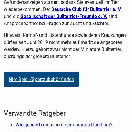
Gefundenanzeigen starten, sodass Sie eventuell Ihr Tier
wiederbekommen. Der
Deutsche Club für Bullterrier e. V.
und die
Gesellschaft der Bullterrier-Freunde e. V.
sind
Ansprechpartner bei Fragen zur Zucht und Züchter.
Hinweis: Kampf- und Listenhunde sowie deren Kreuzungen
dürfen seit Juni 2019 nicht mehr auf markt.de angeboten
werden. Hierzu gehört zwar nicht der Miniature Bullterrier,
allerdings der größere Bullterrier.
Hier Spiel-/Sportzubehör finden
Verwandte Ratgeber
Wie gehe ich mit einem dominanten Hund um?