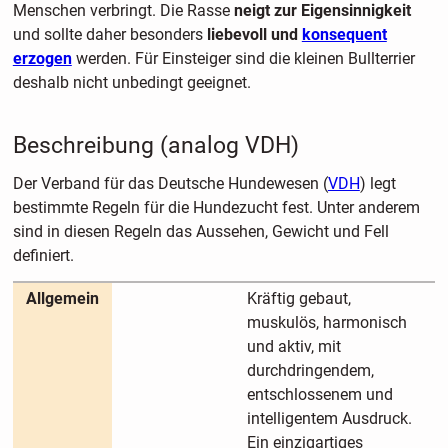
Menschen verbringt. Die Rasse
neigt zur Eigensinnigkeit
und sollte daher besonders
liebevoll und
konsequent
erzogen
werden. Für Einsteiger sind die kleinen Bullterrier
deshalb nicht unbedingt geeignet.
Beschreibung (analog VDH)
Der Verband für das Deutsche Hundewesen (
VDH
) legt
bestimmte Regeln für die Hundezucht fest. Unter anderem
sind in diesen Regeln das Aussehen, Gewicht und Fell
definiert.
Allgemein
Kräftig gebaut,
muskulös, harmonisch
und aktiv, mit
durchdringendem,
entschlossenem und
intelligentem Ausdruck.
Ein einzigartiges