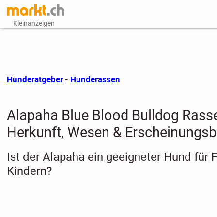
Kleinanzeigen
Hunderatgeber
-
Hunderassen
Alapaha Blue Blood Bulldog Rasse
Herkunft, Wesen & Erscheinungsb
Ist der Alapaha ein geeigneter Hund für 
Kindern?