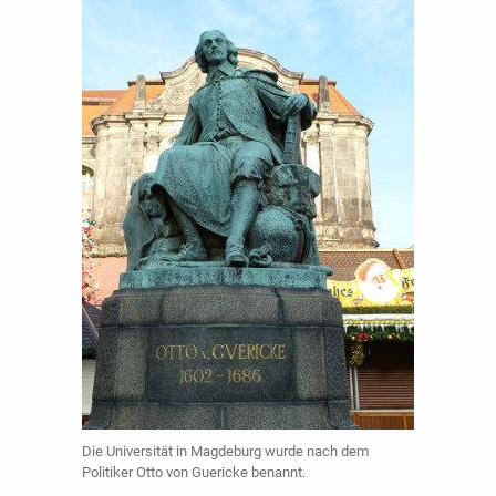
Die Universität in Magdeburg wurde nach dem
Politiker Otto von Guericke benannt.