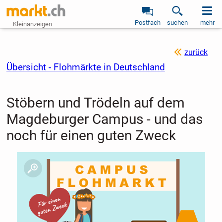
Postfach
suchen
mehr
Kleinanzeigen
zurück
Übersicht - Flohmärkte in Deutschland
Stöbern und Trödeln auf dem
Magdeburger Campus - und das
noch für einen guten Zweck