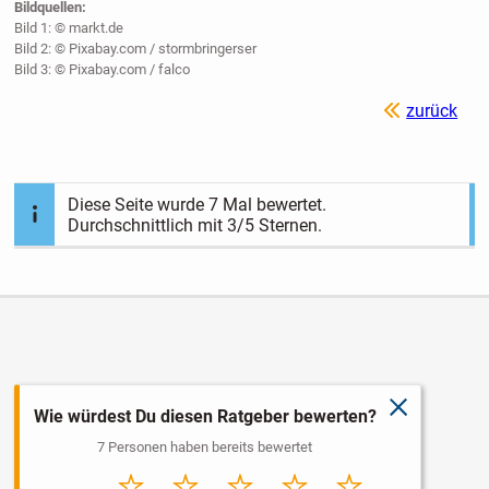
Bildquellen:
Bild 1: © markt.de
Bild 2: © Pixabay.com / stormbringerser
Bild 3: © Pixabay.com / falco
zurück
Diese Seite wurde
7
Mal bewertet.
Durchschnittlich mit
3
/5 Sternen.
schließen
Wie würdest Du diesen Ratgeber bewerten?
7 Personen haben bereits bewertet