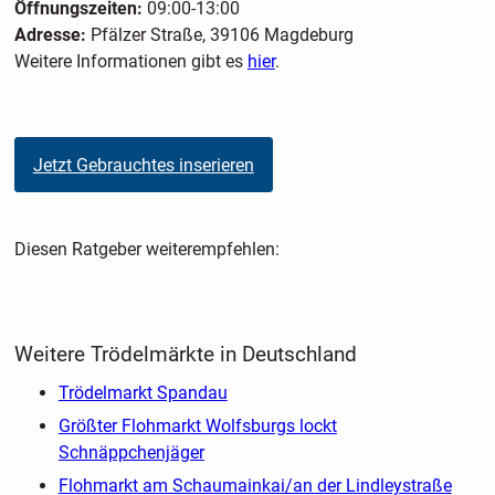
Öffnungszeiten:
09:00-13:00
Adresse:
Pfälzer Straße, 39106 Magdeburg
Weitere Informationen gibt es
hier
.
Jetzt Gebrauchtes inserieren
Diesen Ratgeber weiterempfehlen:
Weitere Trödelmärkte in Deutschland
Trödelmarkt Spandau
Größter Flohmarkt Wolfsburgs lockt
Schnäppchenjäger
Flohmarkt am Schaumainkai/an der Lindleystraße