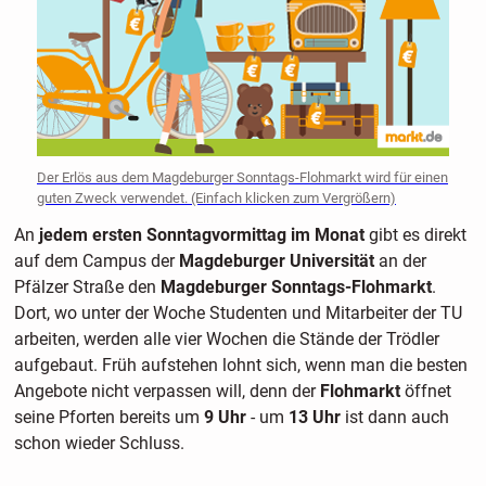
Der Erlös aus dem Magdeburger Sonntags-Flohmarkt wird für einen
guten Zweck verwendet. (Einfach klicken zum Vergrößern)
An
jedem ersten Sonntagvormittag im Monat
gibt es direkt
auf dem Campus der
Magdeburger Universität
an der
Pfälzer Straße den
Magdeburger Sonntags-Flohmarkt
.
Dort, wo unter der Woche Studenten und Mitarbeiter der TU
arbeiten, werden alle vier Wochen die Stände der Trödler
aufgebaut. Früh aufstehen lohnt sich, wenn man die besten
Angebote nicht verpassen will, denn der
Flohmarkt
öffnet
seine Pforten bereits um
9 Uhr
- um
13 Uhr
ist dann auch
schon wieder Schluss.