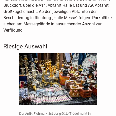
Bruckdorf, über die A14, Abfahrt Halle Ost und A9, Abfahrt
Großkugel erreicht. Ab den jeweiligen Abfahrten der
Beschilderung in Richtung „Halle Messe“ folgen. Parkplätze
stehen am Messegelände in ausreichender Anzahl zur
Verfügung.
Riesige Auswahl
Der Antik-Flohmarkt ist der größte Trödelmarkt in