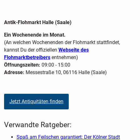
Antik-Flohmarkt Halle (Saale)
Ein Wochenende im Monat.
(An welchen Wochenenden der Flohmarkt stattfindet,
kannst Du der offiziellen
Webseite des
Flohmarktbetreibers
entnehmen)
Öffnungszeiten:
09:00 - 15:00
Adresse:
Messestraße 10, 06116 Halle (Saale)
Jetzt Antiquitäten finden
Verwandte Ratgeber:
Spaß am Feilschen garantiert: Der Kölner Stadt