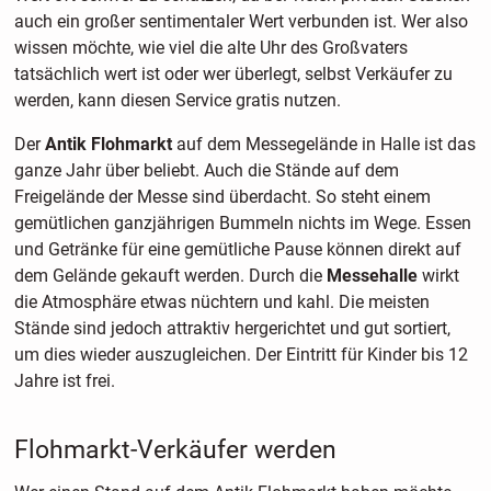
auch ein großer sentimentaler Wert verbunden ist. Wer also
wissen möchte, wie viel die alte Uhr des Großvaters
tatsächlich wert ist oder wer überlegt, selbst Verkäufer zu
werden, kann diesen Service gratis nutzen.
Der
Antik Flohmarkt
auf dem Messegelände in Halle ist das
ganze Jahr über beliebt. Auch die Stände auf dem
Freigelände der Messe sind überdacht. So steht einem
gemütlichen ganzjährigen Bummeln nichts im Wege. Essen
und Getränke für eine gemütliche Pause können direkt auf
dem Gelände gekauft werden. Durch die
Messehalle
wirkt
die Atmosphäre etwas nüchtern und kahl. Die meisten
Stände sind jedoch attraktiv hergerichtet und gut sortiert,
um dies wieder auszugleichen. Der Eintritt für Kinder bis 12
Jahre ist frei.
Flohmarkt-Verkäufer werden