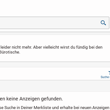
eider nicht mehr. Aber vielleicht wirst du fündig bei den
Bürotische.
Suche 
en keine Anzeigen gefunden.
se Suche in Deiner Merkliste und erhalte bei neuen Anzeigen 