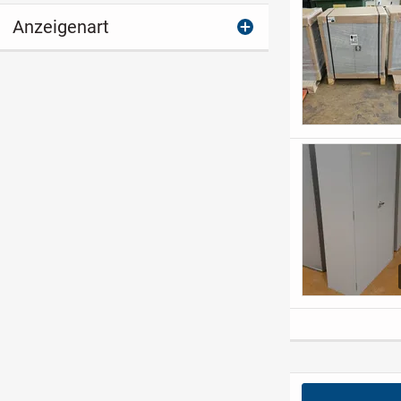
Anzeigenart