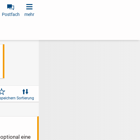
Postfach
mehr
speichern
Sortierung
optional eine