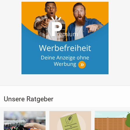
Unsere Ratgeber