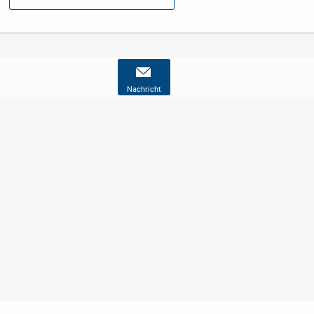
Nachricht