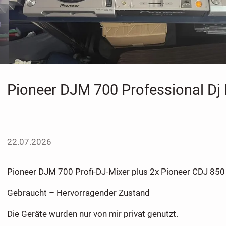
Pioneer DJM 700 Professional Dj 
22.07.2026
Pioneer DJM 700 Profi-DJ-Mixer plus 2x Pioneer CDJ 850 
Gebraucht – Hervorragender Zustand
Die Geräte wurden nur von mir privat genutzt.