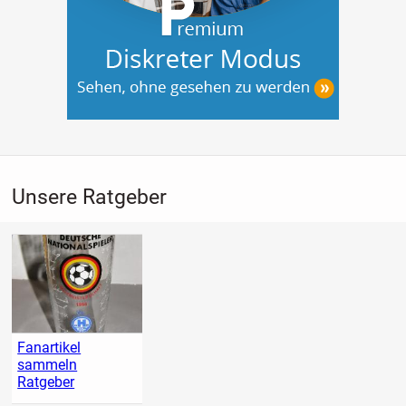
Unsere Ratgeber
Fanartikel
sammeln
Ratgeber