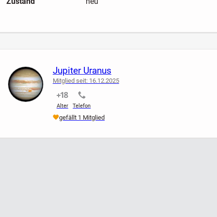
Zustand
neu
Jupiter Uranus
Mitglied seit: 16.12.2025
nicht verifiziert
nicht verifiziert
Alter
Telefon
gefällt 1 Mitglied