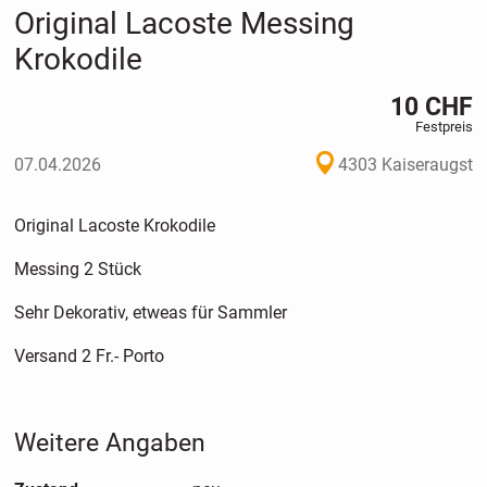
Original Lacoste Messing
Krokodile
10 CHF
Festpreis
07.04.2026
4303 Kaiseraugst
Original Lacoste Krokodile
Messing 2 Stück
Sehr Dekorativ, etweas für Sammler
Versand 2 Fr.- Porto
Weitere Angaben