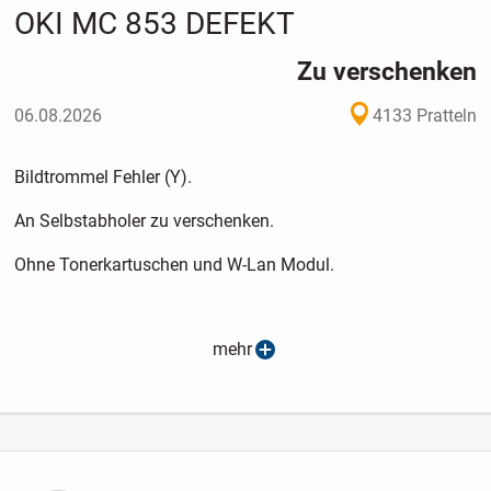
OKI MC 853 DEFEKT
Zu verschenken
06.08.2026
4133 Pratteln
Bildtrommel Fehler (Y).
An Selbstabholer zu verschenken.
Ohne Tonerkartuschen und W-Lan Modul.
mehr