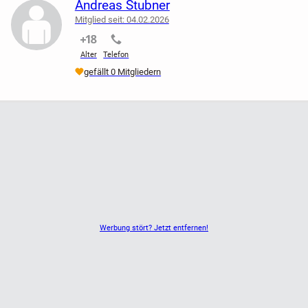
Andreas Stubner
Mitglied seit: 04.02.2026
nicht verifiziert
nicht verifiziert
Alter
Telefon
gefällt 0 Mitgliedern
Werbung stört? Jetzt entfernen!