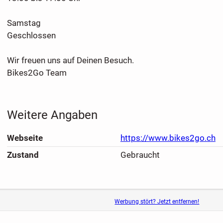
Samstag
Geschlossen
Wir freuen uns auf Deinen Besuch.
Bikes2Go Team
Weitere Angaben
Webseite
https://www.bikes2go.ch
Zustand
Gebraucht
Werbung stört? Jetzt entfernen!