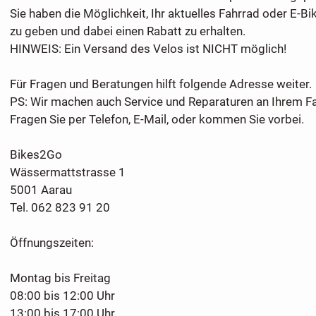
Sie haben die Möglichkeit, Ihr aktuelles Fahrrad oder E-Bi
zu geben und dabei einen Rabatt zu erhalten.
HINWEIS: Ein Versand des Velos ist NICHT möglich!
Für Fragen und Beratungen hilft folgende Adresse weiter.
PS: Wir machen auch Service und Reparaturen an Ihrem Fa
Fragen Sie per Telefon, E-Mail, oder kommen Sie vorbei.
Bikes2Go
Wässermattstrasse 1
5001 Aarau
Tel. 062 823 91 20
Öffnungszeiten:
Montag bis Freitag
08:00 bis 12:00 Uhr
13:00 bis 17:00 Uhr