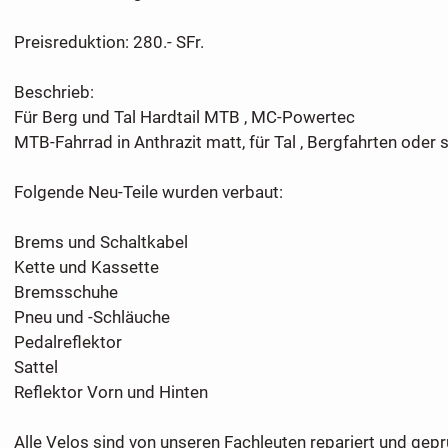
Preisreduktion: 280.- SFr.
Beschrieb:
Für Berg und Tal Hardtail MTB , MC-Powertec
MTB-Fahrrad in Anthrazit matt, für Tal , Bergfahrten oder 
Folgende Neu-Teile wurden verbaut:
Brems und Schaltkabel
Kette und Kassette
Bremsschuhe
Pneu und -Schläuche
Pedalreflektor
Sattel
Reflektor Vorn und Hinten
Alle Velos sind von unseren Fachleuten repariert und gepr