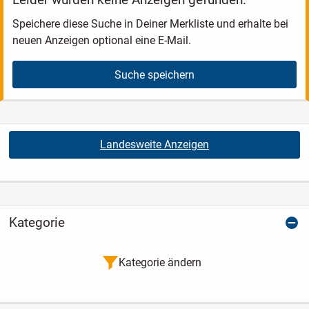
Speichere diese Suche in Deiner Merkliste und erhalte bei
neuen Anzeigen optional eine E-Mail.
Suche speichern
Landesweite Anzeigen
Kategorie
Kategorie ändern